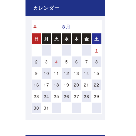
カレンダー
«
»
8月
日
月
火
水
木
金
土
1
2
3
4
5
6
7
8
9
10
11
12
13
14
15
16
17
18
19
20
21
22
23
24
25
26
27
28
29
30
31