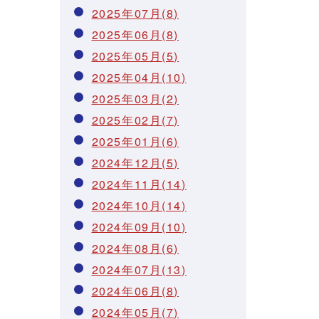
2025年07月(8)
2025年06月(8)
2025年05月(5)
2025年04月(10)
2025年03月(2)
2025年02月(7)
2025年01月(6)
2024年12月(5)
2024年11月(14)
2024年10月(14)
2024年09月(10)
2024年08月(6)
2024年07月(13)
2024年06月(8)
2024年05月(7)