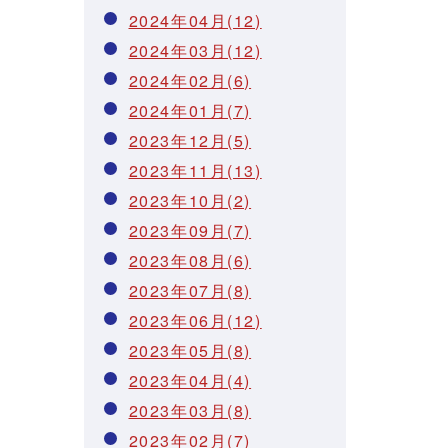
2024年04月(12)
2024年03月(12)
2024年02月(6)
2024年01月(7)
2023年12月(5)
2023年11月(13)
2023年10月(2)
2023年09月(7)
2023年08月(6)
2023年07月(8)
2023年06月(12)
2023年05月(8)
2023年04月(4)
2023年03月(8)
2023年02月(7)