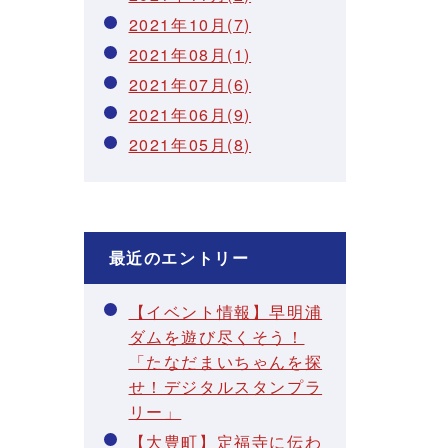
2021年10月(7)
2021年08月(1)
2021年07月(6)
2021年06月(9)
2021年05月(8)
最近のエントリー
【イベント情報】早明浦
ダムを遊び尽くそう！
「たなだまいちゃんを探
せ！デジタルスタンプラ
リー」
【大豊町】定福寺に伝わ