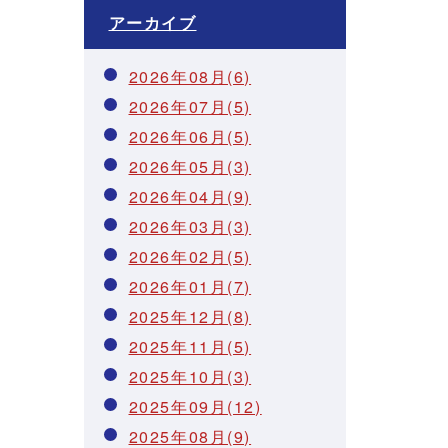
アーカイブ
2026年08月(6)
2026年07月(5)
2026年06月(5)
2026年05月(3)
2026年04月(9)
2026年03月(3)
2026年02月(5)
2026年01月(7)
2025年12月(8)
2025年11月(5)
2025年10月(3)
2025年09月(12)
2025年08月(9)