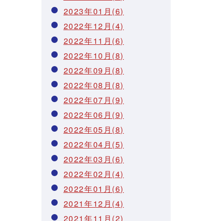
2023年01月(6)
2022年12月(4)
2022年11月(6)
2022年10月(8)
2022年09月(8)
2022年08月(8)
2022年07月(9)
2022年06月(9)
2022年05月(8)
2022年04月(5)
2022年03月(6)
2022年02月(4)
2022年01月(6)
2021年12月(4)
2021年11月(2)