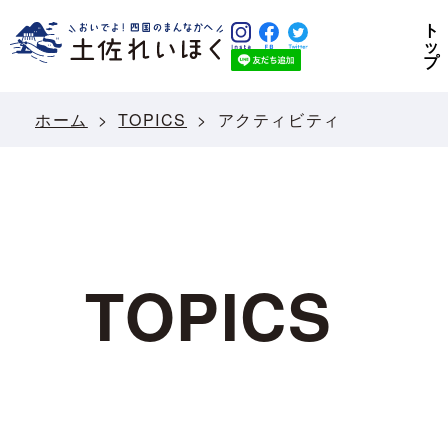
ト
ッ
プ
ホーム
TOPICS
アクティビティ
TOPICS