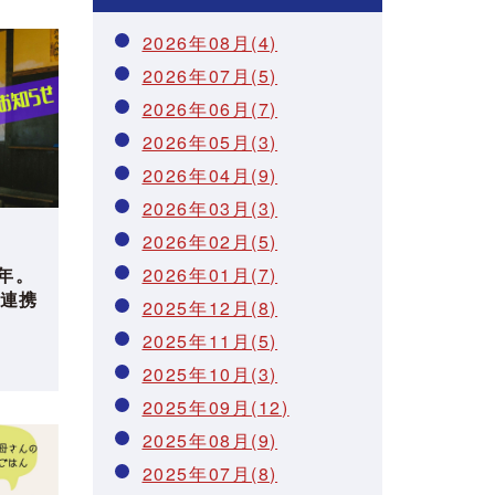
2026年08月(4)
2026年07月(5)
2026年06月(7)
2026年05月(3)
2026年04月(9)
2026年03月(3)
2026年02月(5)
2026年01月(7)
年。
連携
2025年12月(8)
2025年11月(5)
2025年10月(3)
2025年09月(12)
2025年08月(9)
2025年07月(8)