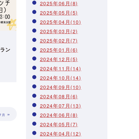
2025年06月(8)
2025年05月(5)
2025年04月(10)
2025年03月(2)
2025年02月(7)
ラン
2025年01月(6)
2024年12月(5)
2024年11月(14)
2024年10月(14)
2024年09月(10)
2024年08月(6)
2024年07月(13)
»
2024年06月(8)
07月
2024年05月(7)
2024年04月(12)