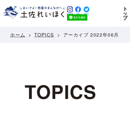
ト
ッ
プ
ホーム
TOPICS
アーカイブ 2022年06月
TOPICS