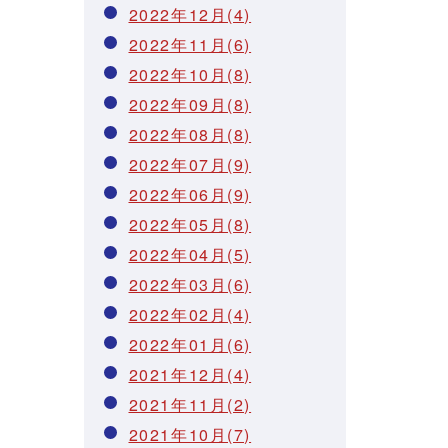
2022年12月(4)
2022年11月(6)
2022年10月(8)
2022年09月(8)
2022年08月(8)
2022年07月(9)
2022年06月(9)
2022年05月(8)
2022年04月(5)
2022年03月(6)
2022年02月(4)
2022年01月(6)
2021年12月(4)
2021年11月(2)
2021年10月(7)