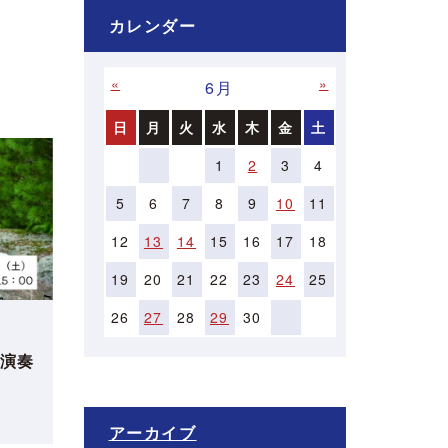
カレンダー
«
»
6月
日
月
火
水
木
金
土
1
2
3
4
5
6
7
8
9
10
11
12
13
14
15
16
17
18
19
20
21
22
23
24
25
26
27
28
29
30
演奏
アーカイブ