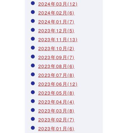
2024年03月(12)
2024年02月(6)
2024年01月(7)
2023年12月(5)
2023年11月(13)
2023年10月(2)
2023年09月(7)
2023年08月(6)
2023年07月(8)
2023年06月(12)
2023年05月(8)
2023年04月(4)
2023年03月(8)
2023年02月(7)
2023年01月(6)