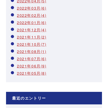
2022年04月(5)
2022年03月(6)
2022年02月(4)
2022年01月(6)
2021年12月(4)
2021年11月(2)
2021年10月(7)
2021年08月(1)
2021年07月(6)
2021年06月(9)
2021年05月(8)
最近のエントリー