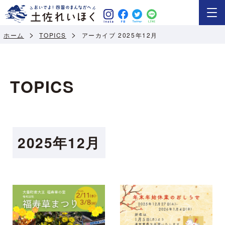
ホーム
TOPICS
アーカイブ 2025年12月
TOPICS
2025年12月