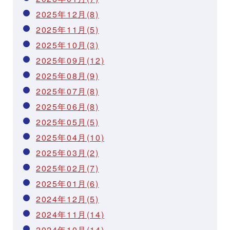
2025年12月(8)
2025年11月(5)
2025年10月(3)
2025年09月(12)
2025年08月(9)
2025年07月(8)
2025年06月(8)
2025年05月(5)
2025年04月(10)
2025年03月(2)
2025年02月(7)
2025年01月(6)
2024年12月(5)
2024年11月(14)
2024年10月(14)