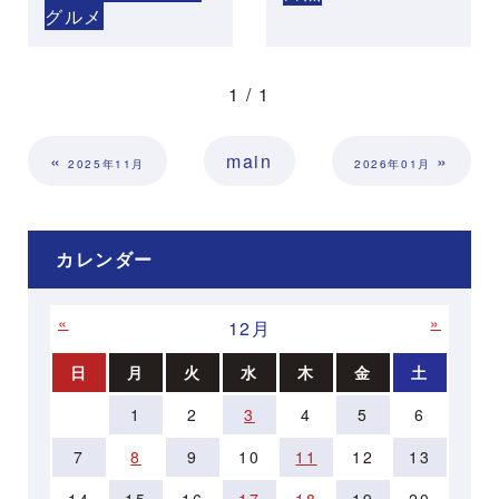
グルメ
1 / 1
«
main
»
2025年11月
2026年01月
カレンダー
«
»
12月
日
月
火
水
木
金
土
1
2
3
4
5
6
7
8
9
10
11
12
13
14
15
16
17
18
19
20