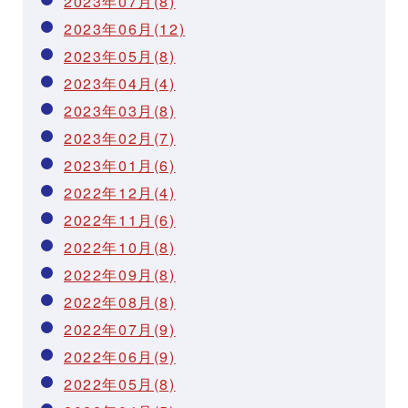
2023年07月(8)
2023年06月(12)
2023年05月(8)
2023年04月(4)
2023年03月(8)
2023年02月(7)
2023年01月(6)
2022年12月(4)
2022年11月(6)
2022年10月(8)
2022年09月(8)
2022年08月(8)
2022年07月(9)
2022年06月(9)
2022年05月(8)