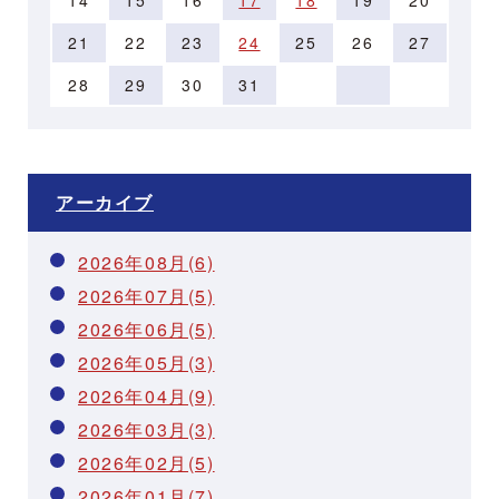
21
22
23
24
25
26
27
28
29
30
31
アーカイブ
2026年08月(6)
2026年07月(5)
2026年06月(5)
2026年05月(3)
2026年04月(9)
2026年03月(3)
2026年02月(5)
2026年01月(7)