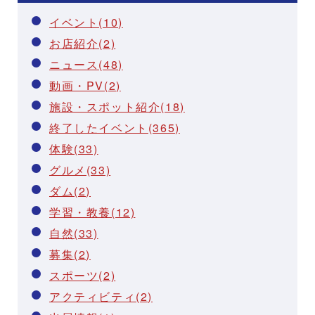
イベント(10)
お店紹介(2)
ニュース(48)
動画・PV(2)
施設・スポット紹介(18)
終了したイベント(365)
体験(33)
グルメ(33)
ダム(2)
学習・教養(12)
自然(33)
募集(2)
スポーツ(2)
アクティビティ(2)