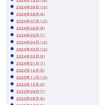
2024年09月(10)
2024年08月(6)
2024年07月(13)
2024年06月(8)
2024年05月(7)
2024年04月(12)
2024年03月(12)
2024年02月(6)
2024年01月(7)
2023年12月(5)
2023年11月(13)
2023年10月(2)
2023年09月(7)
2023年08月(6)