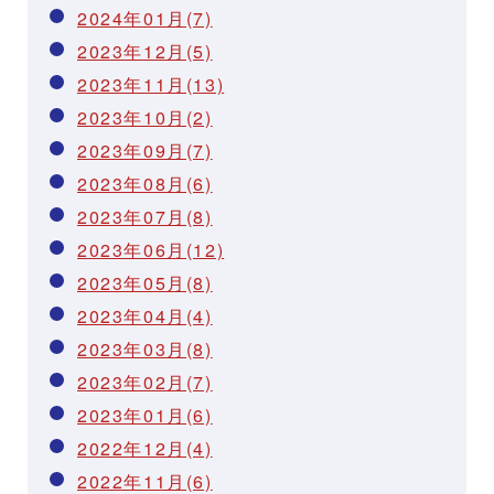
2024年01月(7)
2023年12月(5)
2023年11月(13)
2023年10月(2)
2023年09月(7)
2023年08月(6)
2023年07月(8)
2023年06月(12)
2023年05月(8)
2023年04月(4)
2023年03月(8)
2023年02月(7)
2023年01月(6)
2022年12月(4)
2022年11月(6)