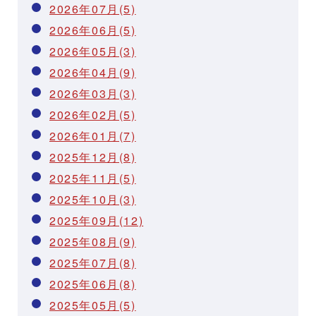
2026年07月(5)
2026年06月(5)
2026年05月(3)
2026年04月(9)
2026年03月(3)
2026年02月(5)
2026年01月(7)
2025年12月(8)
2025年11月(5)
2025年10月(3)
2025年09月(12)
2025年08月(9)
2025年07月(8)
2025年06月(8)
2025年05月(5)