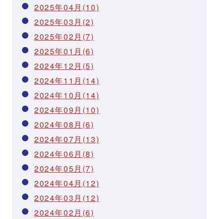
2025年04月(10)
2025年03月(2)
2025年02月(7)
2025年01月(6)
2024年12月(5)
2024年11月(14)
2024年10月(14)
2024年09月(10)
2024年08月(6)
2024年07月(13)
2024年06月(8)
2024年05月(7)
2024年04月(12)
2024年03月(12)
2024年02月(6)