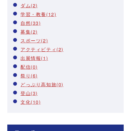
ダム(2)
学習・教養(12)
自然(33)
募集(2)
スポーツ(2)
アクティビティ(2)
出展情報(1)
配信(0)
祭り(6)
どっぷり高知旅(0)
登山(3)
文化(10)