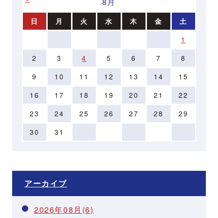
8月
日
月
火
水
木
金
土
1
2
3
4
5
6
7
8
9
10
11
12
13
14
15
16
17
18
19
20
21
22
23
24
25
26
27
28
29
30
31
アーカイブ
2026年08月(6)