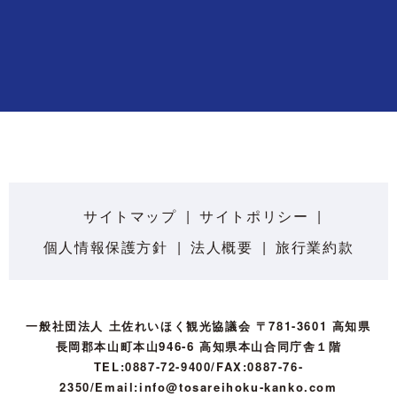
サイトマップ
サイトポリシー
個人情報保護方針
法人概要
旅行業約款
一般社団法人 土佐れいほく観光協議会 〒781-3601 高知県
長岡郡本山町本山946-6 高知県本山合同庁舎１階
TEL:0887-72-9400/FAX:0887-76-
2350/Email:info@tosareihoku-kanko.com