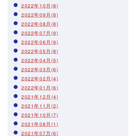
2022年10月(8)
2022年09月(8)
2022年08月(8)
2022年07月(9)
2022年06月(9)
2022年05月(8)
2022年04月(5)
2022年03月(6)
2022年02月(4)
2022年01月(6)
2021年12月(4)
2021年11月(2)
2021年10月(7)
2021年08月(1)
2021年07月(6)