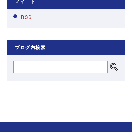
フィード
RSS
ブログ内検索