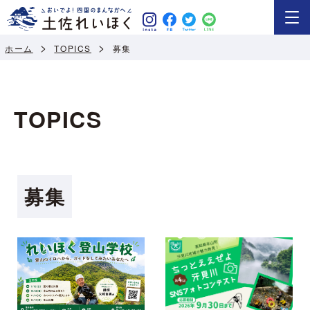
ホーム
TOPICS
募集
TOPICS
募集