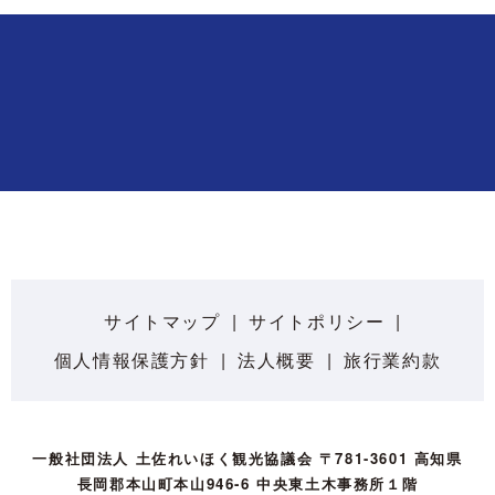
サイトマップ
サイトポリシー
個人情報保護方針
法人概要
旅行業約款
一般社団法人 土佐れいほく観光協議会 〒781-3601 高知県
長岡郡本山町本山946-6 中央東土木事務所１階