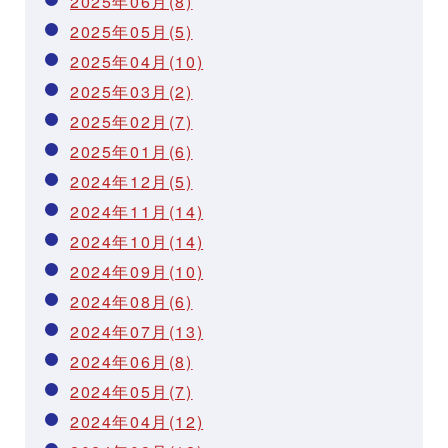
2025年06月(8)
2025年05月(5)
2025年04月(10)
2025年03月(2)
2025年02月(7)
2025年01月(6)
2024年12月(5)
2024年11月(14)
2024年10月(14)
2024年09月(10)
2024年08月(6)
2024年07月(13)
2024年06月(8)
2024年05月(7)
2024年04月(12)