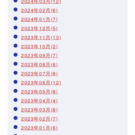
2024年03月(12)
2024年02月(6)
2024年01月(7)
2023年12月(5)
2023年11月(13)
2023年10月(2)
2023年09月(7)
2023年08月(6)
2023年07月(8)
2023年06月(12)
2023年05月(8)
2023年04月(4)
2023年03月(8)
2023年02月(7)
2023年01月(6)