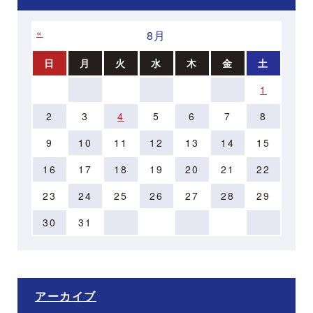
«
»
8月
日
月
火
水
木
金
土
1
2
3
4
5
6
7
8
9
10
11
12
13
14
15
16
17
18
19
20
21
22
23
24
25
26
27
28
29
30
31
アーカイブ