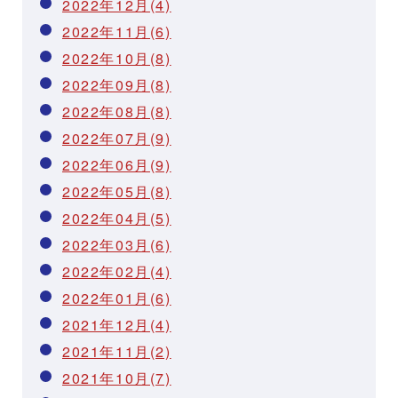
2022年12月(4)
2022年11月(6)
2022年10月(8)
2022年09月(8)
2022年08月(8)
2022年07月(9)
2022年06月(9)
2022年05月(8)
2022年04月(5)
2022年03月(6)
2022年02月(4)
2022年01月(6)
2021年12月(4)
2021年11月(2)
2021年10月(7)