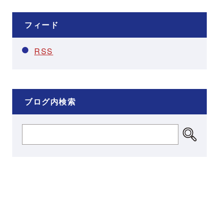
フィード
RSS
ブログ内検索