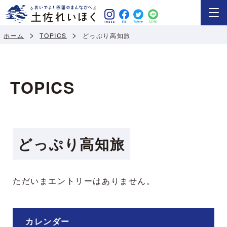
ホーム
TOPICS
どっぷり高知旅
TOPICS
どっぷり高知旅
ただいまエントリーはありません。
カレンダー