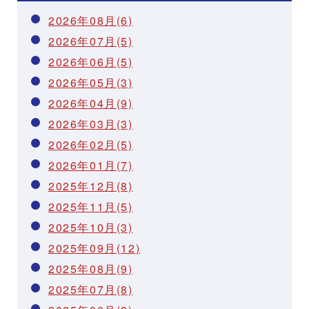
2026年08月(6)
2026年07月(5)
2026年06月(5)
2026年05月(3)
2026年04月(9)
2026年03月(3)
2026年02月(5)
2026年01月(7)
2025年12月(8)
2025年11月(5)
2025年10月(3)
2025年09月(12)
2025年08月(9)
2025年07月(8)