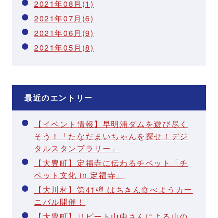
2021年08月(1)
2021年07月(6)
2021年06月(9)
2021年05月(8)
最近のエントリー
【イベント情報】早明浦ダムを遊び尽く
そう！「たなだまいちゃんを探せ！デジ
タルスタンプラリー」
【大豊町】定福寺に伝わるチベット「チ
ベット文化 in 定福寺」
【大川村】第41弾 はちきん食べようカー
ニバル開催！
【大豊町】リピート山中さんによる山の