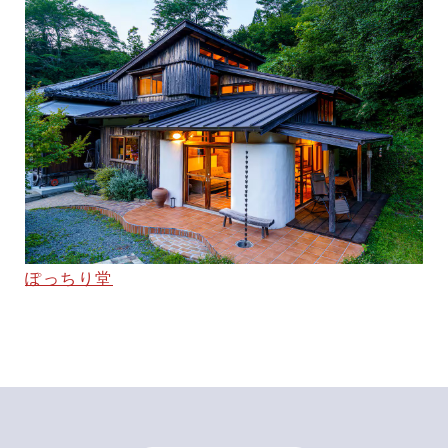
ぽっちり堂