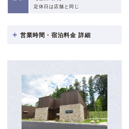
定休日は店舗と同じ
営業時間・宿泊料金 詳細