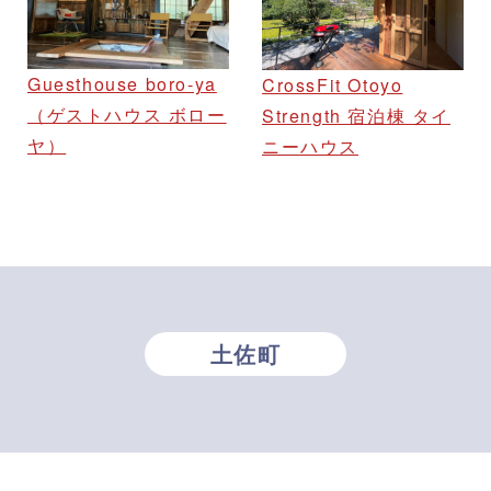
Guesthouse boro-ya
CrossFit Otoyo
（ゲストハウス ボロー
Strength 宿泊棟 タイ
ヤ）
ニーハウス
土佐町