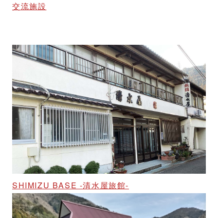
交流施設
SHIMIZU BASE -清水屋旅館-