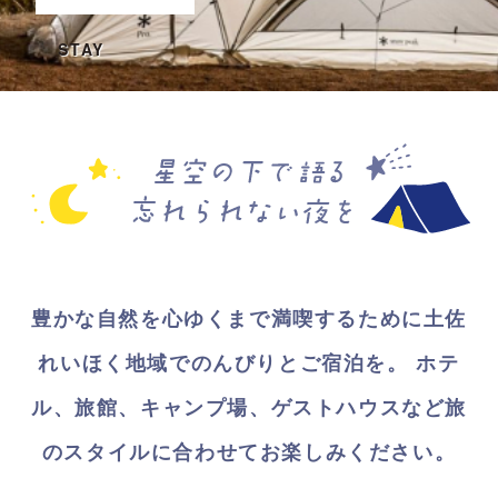
STAY
豊かな自然を心ゆくまで満喫するために土佐
れいほく地域でのんびりとご宿泊を。
ホテ
ル、旅館、キャンプ場、ゲストハウスなど旅
のスタイルに合わせてお楽しみください。