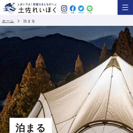
ホーム
泊まる
泊まる