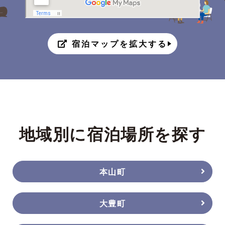
宿泊マップを拡大する
地域別に宿泊場所を探す
本山町
大豊町