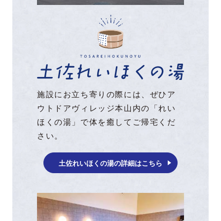
施設にお立ち寄りの際には、ぜひア
ウトドアヴィレッジ本山内の「れい
ほくの湯」で体を癒してご帰宅くだ
さい。
土佐れいほくの湯の詳細はこちら