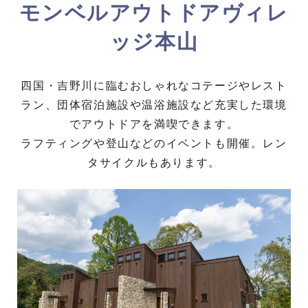
モンベルアウトドアヴィレ
ッジ本山
四国・吉野川に臨むおしゃれなコテージやレスト
ラン、団体宿泊施設や温浴施設など充実した環境
でアウトドアを満喫できます。
ラフティングや登山などのイベントも開催。レン
タサイクルもあります。