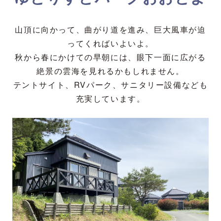
山頂に向かって、曲がり道を進み、巨大風車が迫
ってくればいよいよ。
秋から春にかけての早朝には、眼下一面に広がる
絶景の雲海を見れるかもしれません。
テントサイト、RVパーク、サニタリー設備なども
充実しています。