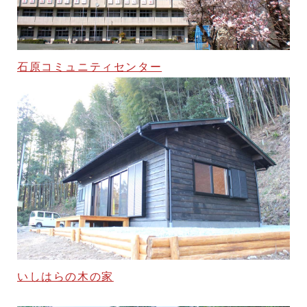
石原コミュニティセンター
いしはらの木の家