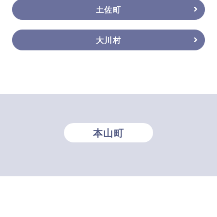
土佐町
大川村
本山町