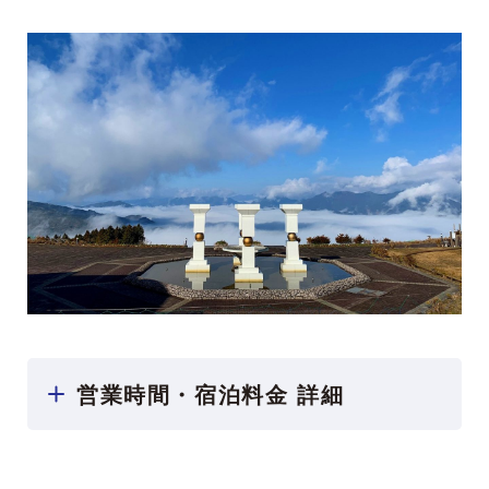
営業時間・宿泊料金 詳細