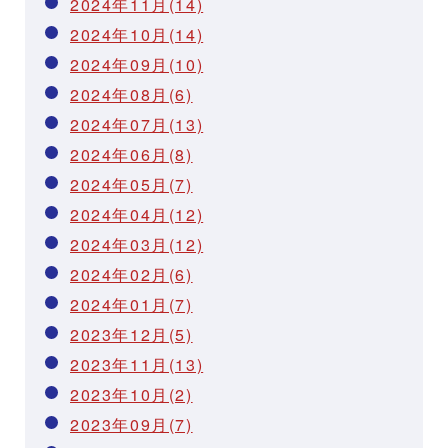
2024年11月(14)
2024年10月(14)
2024年09月(10)
2024年08月(6)
2024年07月(13)
2024年06月(8)
2024年05月(7)
2024年04月(12)
2024年03月(12)
2024年02月(6)
2024年01月(7)
2023年12月(5)
2023年11月(13)
2023年10月(2)
2023年09月(7)