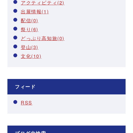
アクティビティ(2)
出展情報(1)
配信(0)
祭り(6)
どっぷり高知旅(0)
登山(3)
文化(10)
フィード
RSS