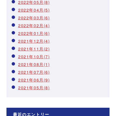
2022年05月(8)
2022年04月(5)
2022年03月(6)
2022年02月(4)
2022年01月(6)
2021年12月(4)
2021年11月(2)
2021年10月(7)
2021年08月(1)
2021年07月(6)
2021年06月(9)
2021年05月(8)
最近のエントリー