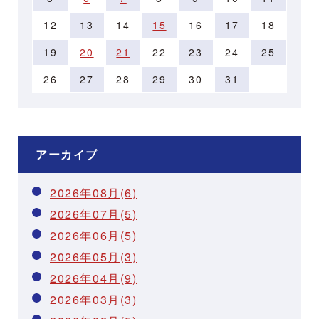
12
13
14
15
16
17
18
19
20
21
22
23
24
25
26
27
28
29
30
31
アーカイブ
2026年08月(6)
2026年07月(5)
2026年06月(5)
2026年05月(3)
2026年04月(9)
2026年03月(3)