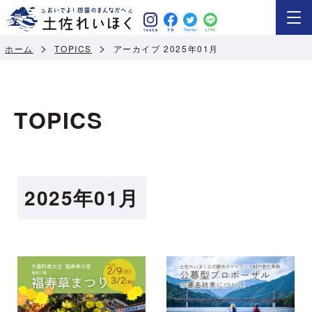
ホーム
TOPICS
アーカイブ 2025年01月
TOPICS
2025年01月