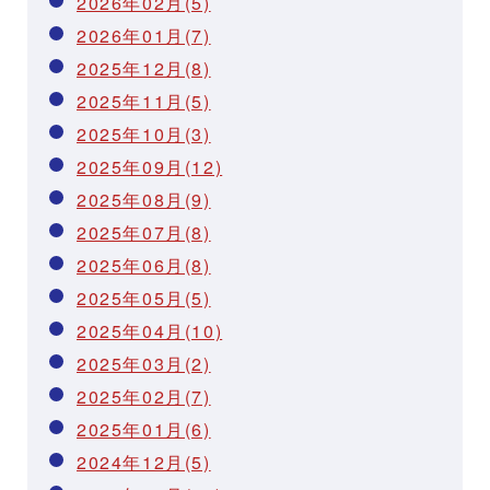
2026年02月(5)
2026年01月(7)
2025年12月(8)
2025年11月(5)
2025年10月(3)
2025年09月(12)
2025年08月(9)
2025年07月(8)
2025年06月(8)
2025年05月(5)
2025年04月(10)
2025年03月(2)
2025年02月(7)
2025年01月(6)
2024年12月(5)