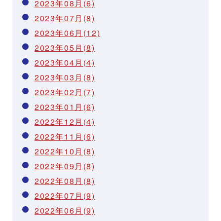
2023年08月(6)
2023年07月(8)
2023年06月(12)
2023年05月(8)
2023年04月(4)
2023年03月(8)
2023年02月(7)
2023年01月(6)
2022年12月(4)
2022年11月(6)
2022年10月(8)
2022年09月(8)
2022年08月(8)
2022年07月(9)
2022年06月(9)