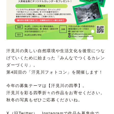
汗見川の美しい自然環境や生活文化を後世につな
げていくために始まった「みんなでつくるカレン
ダーづくり」。
第4回目の「汗見川フォトコン」を開催します！
今年の募集テーマは【汗見川の四季】。
汗見川を彩る四季折々の作品をお寄せください。
秋冬の写真もぜひご応募くださいね。
X（旧Twitter）、Instagramで作品を募集中で