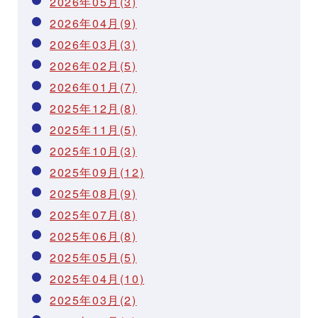
2026年05月(3)
2026年04月(9)
2026年03月(3)
2026年02月(5)
2026年01月(7)
2025年12月(8)
2025年11月(5)
2025年10月(3)
2025年09月(12)
2025年08月(9)
2025年07月(8)
2025年06月(8)
2025年05月(5)
2025年04月(10)
2025年03月(2)