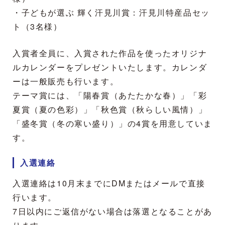
・子どもが選ぶ 輝く汗見川賞：汗見川特産品セッ
ト（3名様）
入賞者全員に、入賞された作品を使ったオリジナ
ルカレンダーをプレゼントいたします。カレンダ
ーは一般販売も行います。
テーマ賞には、「陽春賞（あたたかな春）」「彩
夏賞（夏の色彩）」「秋色賞（秋らしい風情）」
「盛冬賞（冬の寒い盛り）」の4賞を用意していま
す。
入選連絡
入選連絡は10月末までにDMまたはメールで直接
行います。
7日以内にご返信がない場合は落選となることがあ