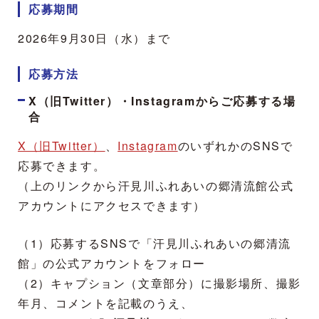
応募期間
2026年9月30日（水）まで
応募方法
X（旧Twitter）・Instagramからご応募する場
合
X（旧Twitter）
、
Instagram
のいずれかのSNSで
応募できます。
（上のリンクから汗見川ふれあいの郷清流館公式
アカウントにアクセスできます）
（1）応募するSNSで「汗見川ふれあいの郷清流
館」の公式アカウントをフォロー
（2）キャプション（文章部分）に撮影場所、撮影
年月、コメントを記載のうえ、