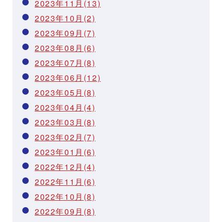
2023年11月(13)
2023年10月(2)
2023年09月(7)
2023年08月(6)
2023年07月(8)
2023年06月(12)
2023年05月(8)
2023年04月(4)
2023年03月(8)
2023年02月(7)
2023年01月(6)
2022年12月(4)
2022年11月(6)
2022年10月(8)
2022年09月(8)