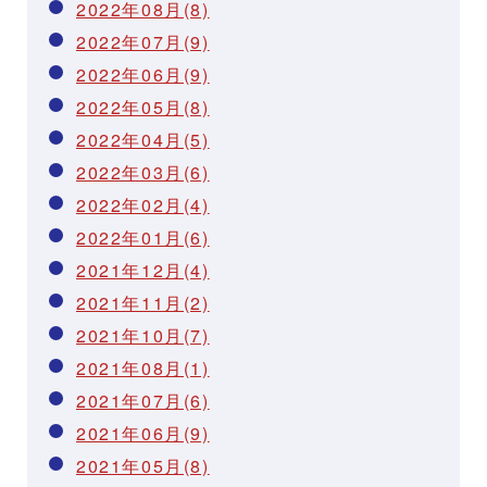
2022年08月(8)
2022年07月(9)
2022年06月(9)
2022年05月(8)
2022年04月(5)
2022年03月(6)
2022年02月(4)
2022年01月(6)
2021年12月(4)
2021年11月(2)
2021年10月(7)
2021年08月(1)
2021年07月(6)
2021年06月(9)
2021年05月(8)