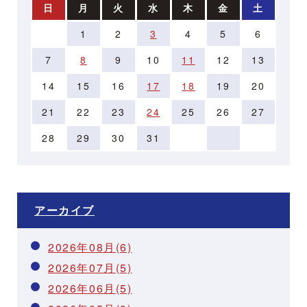
日
月
火
水
木
金
土
1
2
3
4
5
6
7
8
9
10
11
12
13
14
15
16
17
18
19
20
21
22
23
24
25
26
27
28
29
30
31
アーカイブ
2026年08月(6)
2026年07月(5)
2026年06月(5)