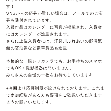
す！
SNSからの応募が難しい場合は、メールでのご応
募も受付されています。
入賞作品はカレンダーに写真が掲載され、入賞者
にはカレンダーが進呈されます。
さらに上位入賞者には、汗見川ふれあいの郷清流
館の宿泊券など豪華賞品も進呈！
本格的な一眼レフカメラでも、お手持ちのスマホ
でもOK！撮影機器は問いません。
みなさんの自慢の一枚をお待ちしています♪
※今回より応募制限が設けられております。これま
で参加経験がある方も要項をご確認いただきます
ようお願いいたします。