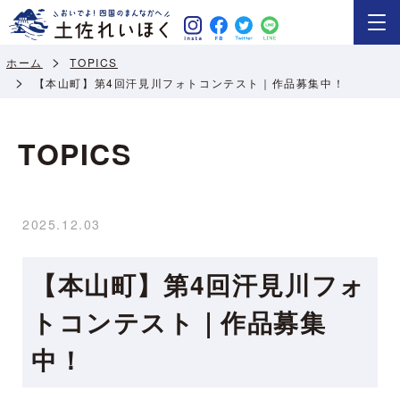
ホーム
TOPICS
【本山町】第4回汗見川フォトコンテスト｜作品募集中！
TOPICS
2025.12.03
【本山町】第4回汗見川フォ
トコンテスト｜作品募集
中！