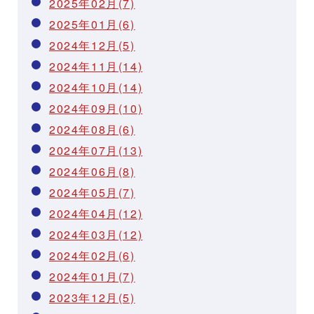
2025年02月(7)
2025年01月(6)
2024年12月(5)
2024年11月(14)
2024年10月(14)
2024年09月(10)
2024年08月(6)
2024年07月(13)
2024年06月(8)
2024年05月(7)
2024年04月(12)
2024年03月(12)
2024年02月(6)
2024年01月(7)
2023年12月(5)