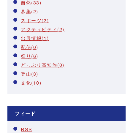
自然(33)
募集(2)
スポーツ(2)
アクティビティ(2)
出展情報(1)
配信(0)
祭り(6)
どっぷり高知旅(0)
登山(3)
文化(10)
フィード
RSS