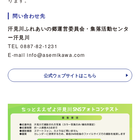
ります。
問い合わせ先
汗見川ふれあいの郷運営委員会・集落活動センタ
ー汗見川
TEL 0887-82-1231
E-mail info@asemikawa.com
公式ウェブサイトはこちら