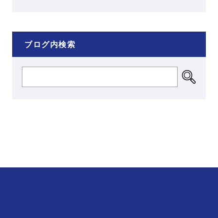
ブログ内検索