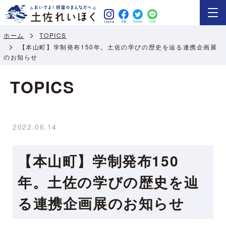
ホーム
TOPICS
【本山町】学制発布150年。土佐の学びの歴史を辿る連携企画展
のお知らせ
TOPICS
2022.06.14
【本山町】学制発布150
年。土佐の学びの歴史を辿
る連携企画展のお知らせ