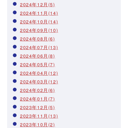
2024年12月(5)
2024年11月(14)
2024年10月(14)
2024年09月(10)
2024年08月(6)
2024年07月(13)
2024年06月(8)
2024年05月(7)
2024年04月(12)
2024年03月(12)
2024年02月(6)
2024年01月(7)
2023年12月(5)
2023年11月(13)
2023年10月(2)