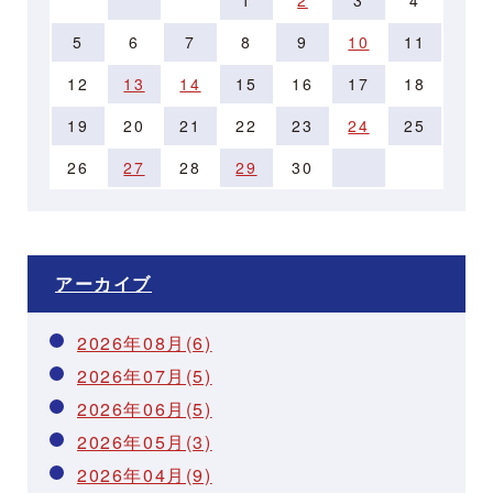
5
6
7
8
9
10
11
12
13
14
15
16
17
18
19
20
21
22
23
24
25
26
27
28
29
30
アーカイブ
2026年08月(6)
2026年07月(5)
2026年06月(5)
2026年05月(3)
2026年04月(9)