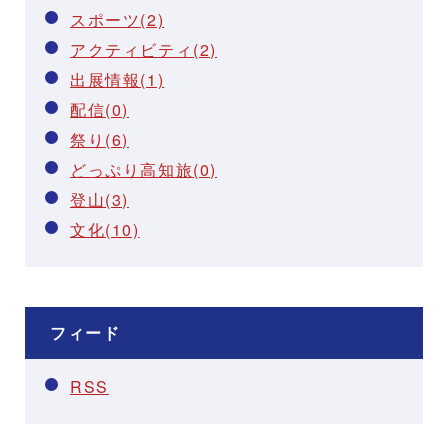
スポーツ(2)
アクティビティ(2)
出展情報(1)
配信(0)
祭り(6)
どっぷり高知旅(0)
登山(3)
文化(10)
フィード
RSS