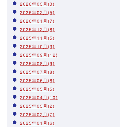
2026年03月(3)
2026年02月(5)
2026年01月(7)
2025年12月(8)
2025年11月(5)
2025年10月(3)
2025年09月(12)
2025年08月(9)
2025年07月(8)
2025年06月(8)
2025年05月(5)
2025年04月(10)
2025年03月(2)
2025年02月(7)
2025年01月(6)