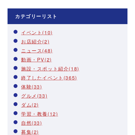
カテゴリーリスト
イベント(10)
お店紹介(2)
ニュース(48)
動画・PV(2)
施設・スポット紹介(18)
終了したイベント(365)
体験(33)
グルメ(33)
ダム(2)
学習・教養(12)
自然(33)
募集(2)