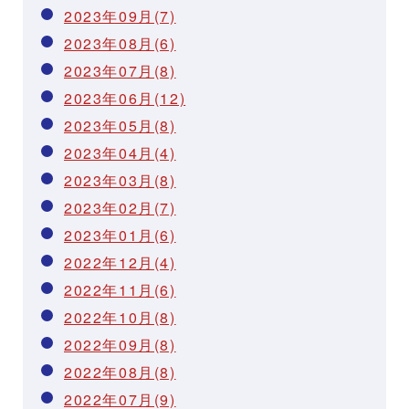
2023年09月(7)
2023年08月(6)
2023年07月(8)
2023年06月(12)
2023年05月(8)
2023年04月(4)
2023年03月(8)
2023年02月(7)
2023年01月(6)
2022年12月(4)
2022年11月(6)
2022年10月(8)
2022年09月(8)
2022年08月(8)
2022年07月(9)