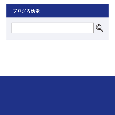
ブログ内検索