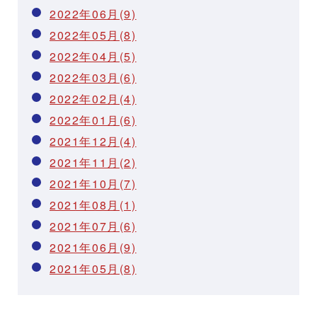
2022年06月(9)
2022年05月(8)
2022年04月(5)
2022年03月(6)
2022年02月(4)
2022年01月(6)
2021年12月(4)
2021年11月(2)
2021年10月(7)
2021年08月(1)
2021年07月(6)
2021年06月(9)
2021年05月(8)