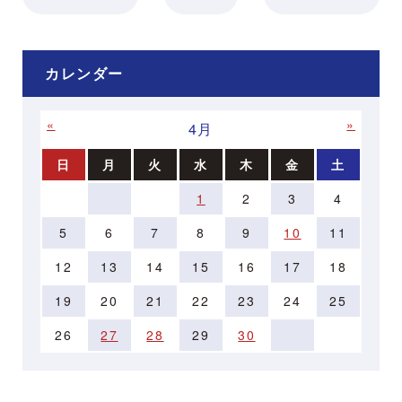
カレンダー
«
»
4月
日
月
火
水
木
金
土
1
2
3
4
5
6
7
8
9
10
11
12
13
14
15
16
17
18
19
20
21
22
23
24
25
26
27
28
29
30