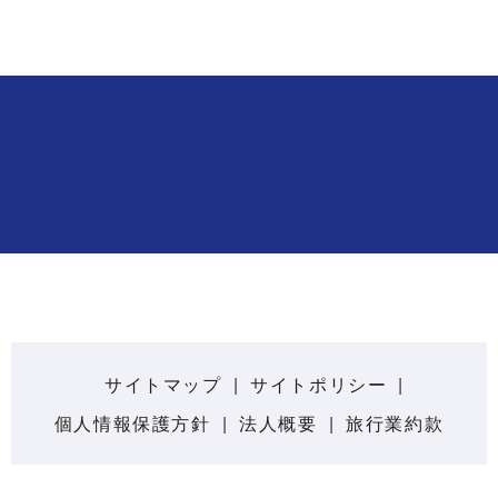
サイトマップ
サイトポリシー
個人情報保護方針
法人概要
旅行業約款