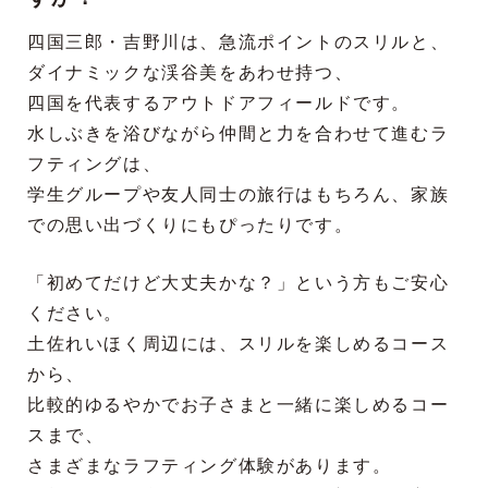
四国三郎・吉野川は、急流ポイントのスリルと、
ダイナミックな渓谷美をあわせ持つ、
四国を代表するアウトドアフィールドです。
水しぶきを浴びながら仲間と力を合わせて進むラ
フティングは、
学生グループや友人同士の旅行はもちろん、家族
での思い出づくりにもぴったりです。
「初めてだけど大丈夫かな？」という方もご安心
ください。
土佐れいほく周辺には、スリルを楽しめるコース
から、
比較的ゆるやかでお子さまと一緒に楽しめるコー
スまで、
さまざまなラフティング体験があります。