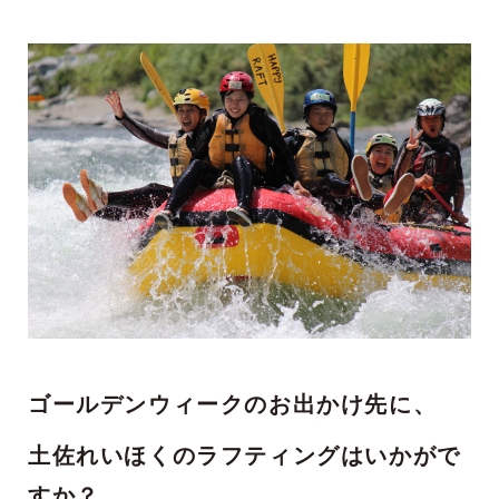
ゴールデンウィークのお出かけ先に、
土佐れいほくのラフティングはいかがで
すか？