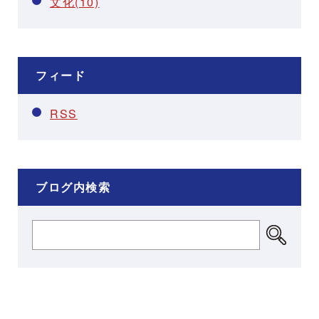
文化(10)
フィード
RSS
ブログ内検索