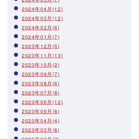
2024年04月(12)
2024年03月(12)
2024年02月(6)
2024年01月(7)
2023年12月(5)
2023年11月(13)
2023年10月(2)
2023年09月(7)
2023年08月(6)
2023年07月(8)
2023年06月(12)
2023年05月(8)
2023年04月(4)
2023年03月(8)