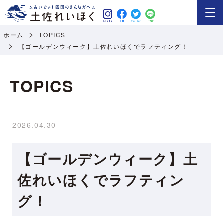
ホーム
TOPICS
【ゴールデンウィーク】土佐れいほくでラフティング！
TOPICS
2026.04.30
【ゴールデンウィーク】土
佐れいほくでラフティン
グ！