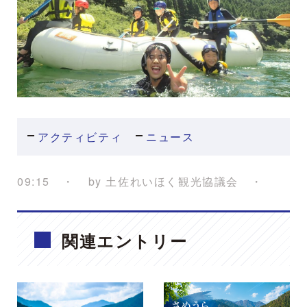
アクティビティ
ニュース
09:15
by
土佐れいほく観光協議会
関連エントリー