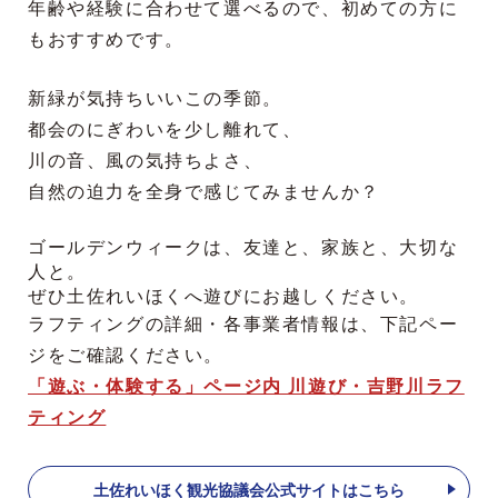
年齢や経験に合わせて選べるので、初めての方に
もおすすめです。
新緑が気持ちいいこの季節。
都会のにぎわいを少し離れて、
川の音、風の気持ちよさ、
自然の迫力を全身で感じてみませんか？
ゴールデンウィークは、友達と、家族と、大切な
人と。
ぜひ土佐れいほくへ遊びにお越しください。
ラフティングの詳細・各事業者情報は、下記ペー
ジをご確認ください。
「遊ぶ・体験する」ページ内 川遊び・吉野川ラフ
ティング
土佐れいほく観光協議会公式サイトはこちら