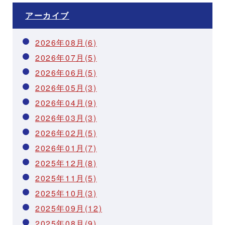
アーカイブ
2026年08月(6)
2026年07月(5)
2026年06月(5)
2026年05月(3)
2026年04月(9)
2026年03月(3)
2026年02月(5)
2026年01月(7)
2025年12月(8)
2025年11月(5)
2025年10月(3)
2025年09月(12)
2025年08月(9)