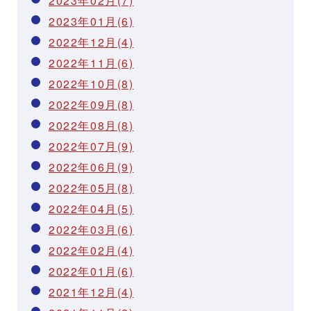
2023年02月(7)
2023年01月(6)
2022年12月(4)
2022年11月(6)
2022年10月(8)
2022年09月(8)
2022年08月(8)
2022年07月(9)
2022年06月(9)
2022年05月(8)
2022年04月(5)
2022年03月(6)
2022年02月(4)
2022年01月(6)
2021年12月(4)