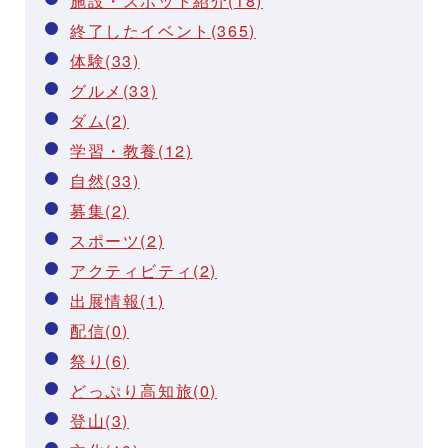
施設・スポット紹介(18)
終了したイベント(365)
体験(33)
グルメ(33)
ダム(2)
学習・教養(12)
自然(33)
募集(2)
スポーツ(2)
アクティビティ(2)
出展情報(1)
配信(0)
祭り(6)
どっぷり高知旅(0)
登山(3)