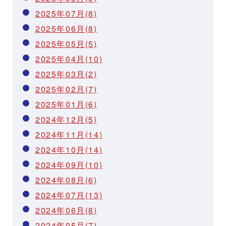
2025年07月(8)
2025年06月(8)
2025年05月(5)
2025年04月(10)
2025年03月(2)
2025年02月(7)
2025年01月(6)
2024年12月(5)
2024年11月(14)
2024年10月(14)
2024年09月(10)
2024年08月(6)
2024年07月(13)
2024年06月(8)
2024年05月(7)