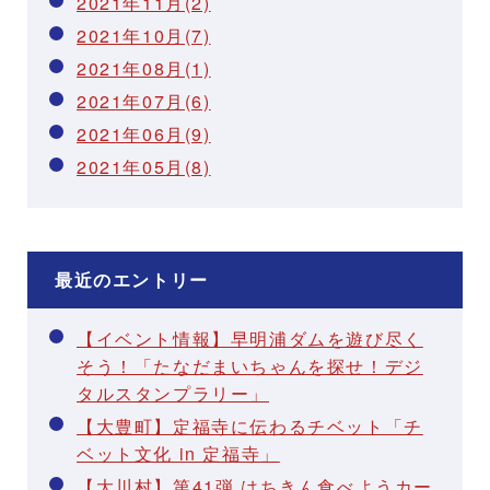
2021年11月(2)
2021年10月(7)
2021年08月(1)
2021年07月(6)
2021年06月(9)
2021年05月(8)
最近のエントリー
【イベント情報】早明浦ダムを遊び尽く
そう！「たなだまいちゃんを探せ！デジ
タルスタンプラリー」
【大豊町】定福寺に伝わるチベット「チ
ベット文化 in 定福寺」
【大川村】第41弾 はちきん食べようカー