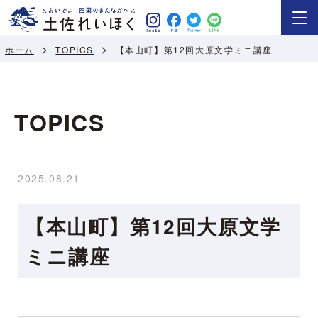
ホーム
TOPICS
【本山町】第12回大原文学ミニ講座
TOPICS
2025.08.21
【本山町】第12回大原文学
ミニ講座