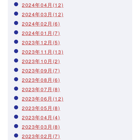
2024年04月(12)
2024年03月(12)
2024年02月(6)
2024年01月(7)
2023年12月(5)
2023年11月(13)
2023年10月(2)
2023年09月(7)
2023年08月(6)
2023年07月(8)
2023年06月(12)
2023年05月(8)
2023年04月(4)
2023年03月(8)
2023年02月(7)