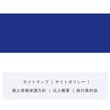
サイトマップ
サイトポリシー
個人情報保護方針
法人概要
旅行業約款