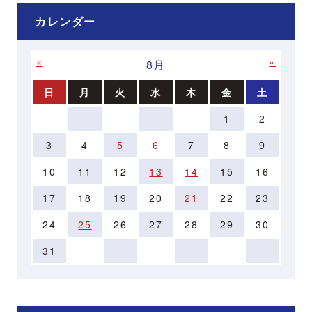
カレンダー
«
»
8月
日
月
火
水
木
金
土
1
2
3
4
5
6
7
8
9
10
11
12
13
14
15
16
17
18
19
20
21
22
23
24
25
26
27
28
29
30
31