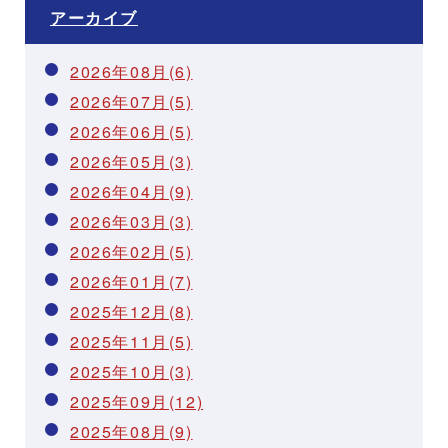
アーカイブ
2026年08月(6)
2026年07月(5)
2026年06月(5)
2026年05月(3)
2026年04月(9)
2026年03月(3)
2026年02月(5)
2026年01月(7)
2025年12月(8)
2025年11月(5)
2025年10月(3)
2025年09月(12)
2025年08月(9)