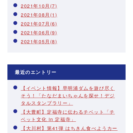
2021年10月(7)
2021年08月(1)
2021年07月(6)
2021年06月(9)
2021年05月(8)
最近のエントリー
【イベント情報】早明浦ダムを遊び尽く
そう！「たなだまいちゃんを探せ！デジ
タルスタンプラリー」
【大豊町】定福寺に伝わるチベット「チ
ベット文化 in 定福寺」
【大川村】第41弾 はちきん食べようカー