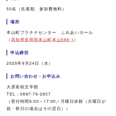
50名（先着順、参加費無料）
場所
本山町プラチナセンター ふれあいホール
（
高知県長岡郡本山町本山569-1
）
申込締切
2025年9月24日（水）
お問い合わせ・お申込み
大原富枝文学館
TEL：
0887-76-2837
（受付時間9:00～17:00／月曜日休館（月曜日が
祝・祭日の場合はその翌日））