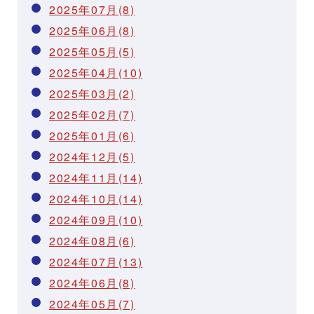
2025年07月(8)
2025年06月(8)
2025年05月(5)
2025年04月(10)
2025年03月(2)
2025年02月(7)
2025年01月(6)
2024年12月(5)
2024年11月(14)
2024年10月(14)
2024年09月(10)
2024年08月(6)
2024年07月(13)
2024年06月(8)
2024年05月(7)