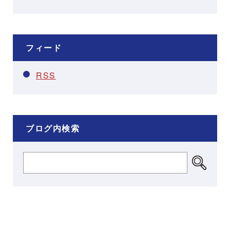
フィード
RSS
ブログ内検索