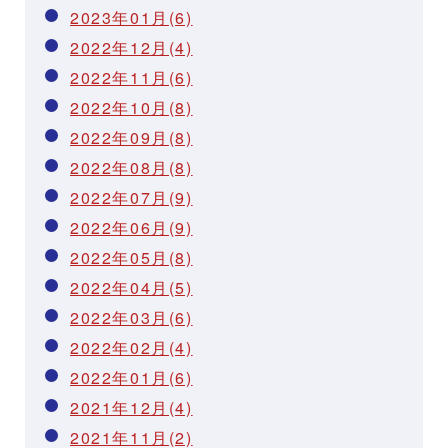
2023年01月(6)
2022年12月(4)
2022年11月(6)
2022年10月(8)
2022年09月(8)
2022年08月(8)
2022年07月(9)
2022年06月(9)
2022年05月(8)
2022年04月(5)
2022年03月(6)
2022年02月(4)
2022年01月(6)
2021年12月(4)
2021年11月(2)