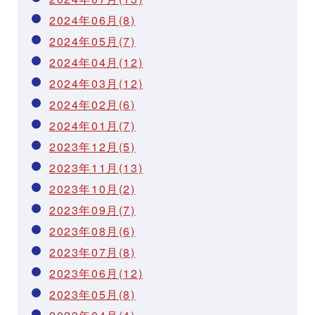
2024年06月(8)
2024年05月(7)
2024年04月(12)
2024年03月(12)
2024年02月(6)
2024年01月(7)
2023年12月(5)
2023年11月(13)
2023年10月(2)
2023年09月(7)
2023年08月(6)
2023年07月(8)
2023年06月(12)
2023年05月(8)