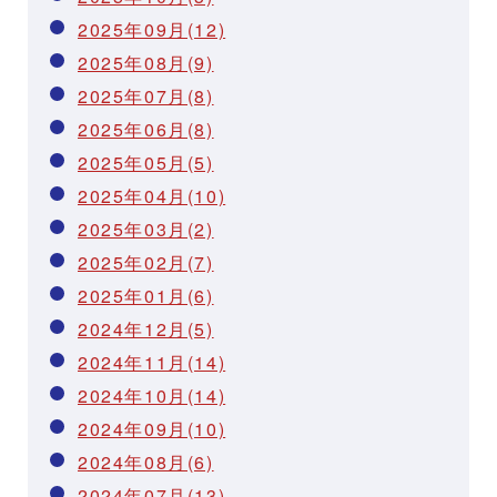
2025年09月(12)
2025年08月(9)
2025年07月(8)
2025年06月(8)
2025年05月(5)
2025年04月(10)
2025年03月(2)
2025年02月(7)
2025年01月(6)
2024年12月(5)
2024年11月(14)
2024年10月(14)
2024年09月(10)
2024年08月(6)
2024年07月(13)