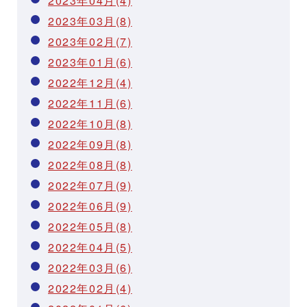
2023年04月(4)
2023年03月(8)
2023年02月(7)
2023年01月(6)
2022年12月(4)
2022年11月(6)
2022年10月(8)
2022年09月(8)
2022年08月(8)
2022年07月(9)
2022年06月(9)
2022年05月(8)
2022年04月(5)
2022年03月(6)
2022年02月(4)