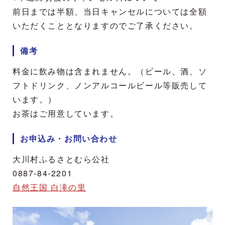
前日までは半額、当日キャンセルについては全額
いただくこととなりますのでご了承ください。
備考
料金に飲み物は含まれません。（ビール、酒、ソ
フトドリンク、ノンアルコールビール等販売して
います。）
お茶はご用意しています。
お申込み・お問い合わせ
大川村ふるさとむら公社
0887-84-2201
自然王国 白滝の里