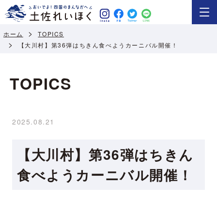
ホーム
TOPICS
【大川村】第36弾はちきん食べようカーニバル開催！
TOPICS
2025.08.21
【大川村】第36弾はちきん
食べようカーニバル開催！