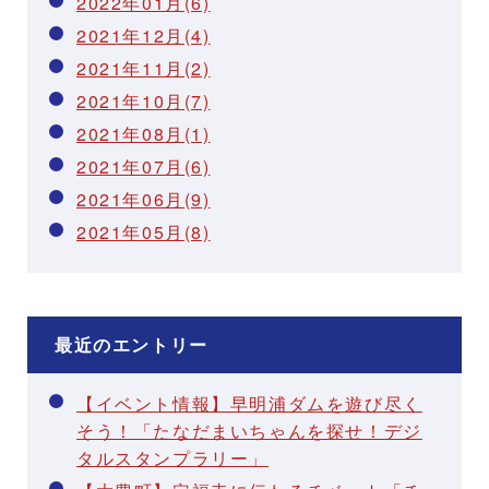
2022年01月(6)
2021年12月(4)
2021年11月(2)
2021年10月(7)
2021年08月(1)
2021年07月(6)
2021年06月(9)
2021年05月(8)
最近のエントリー
【イベント情報】早明浦ダムを遊び尽く
そう！「たなだまいちゃんを探せ！デジ
タルスタンプラリー」