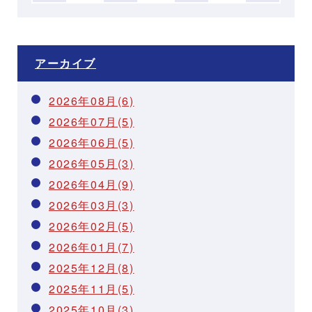
アーカイブ
2026年08月(6)
2026年07月(5)
2026年06月(5)
2026年05月(3)
2026年04月(9)
2026年03月(3)
2026年02月(5)
2026年01月(7)
2025年12月(8)
2025年11月(5)
2025年10月(3)