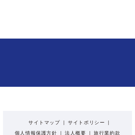
サイトマップ
サイトポリシー
個人情報保護方針
法人概要
旅行業約款