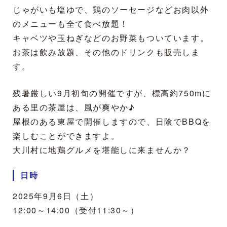
じゃがいも塩ゆで、鶏のソーセージなどお肉以外
のメニューも全て食べ放題！
キャベツや玉ねぎなどのお野菜もついています。
お茶は飲み放題、その他のドリンクも販売しま
す。
残暑厳しい9月初旬の開催ですが、標高約750mに
ある里の茶屋は、風が爽やか♪
屋根のある東屋で開催しますので、日陰でBBQを
楽しむことができますよ。
大川村に地鶏グルメを堪能しに来ませんか？
日時
2025年9月6日（土）
12:00～14:00（受付11:30～）