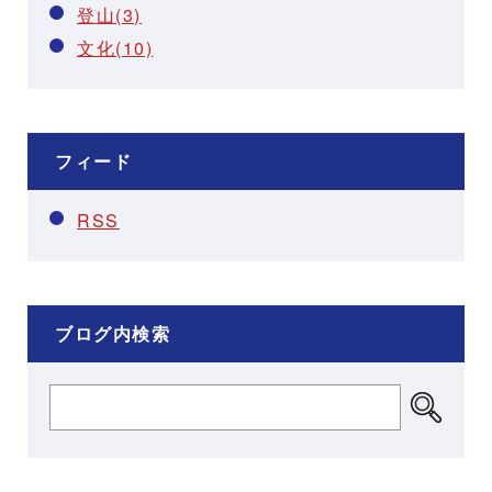
登山(3)
文化(10)
フィード
RSS
ブログ内検索