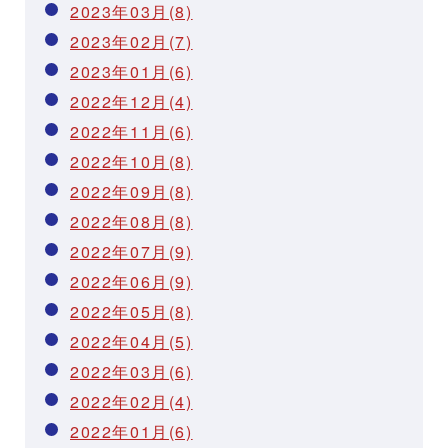
2023年03月(8)
2023年02月(7)
2023年01月(6)
2022年12月(4)
2022年11月(6)
2022年10月(8)
2022年09月(8)
2022年08月(8)
2022年07月(9)
2022年06月(9)
2022年05月(8)
2022年04月(5)
2022年03月(6)
2022年02月(4)
2022年01月(6)