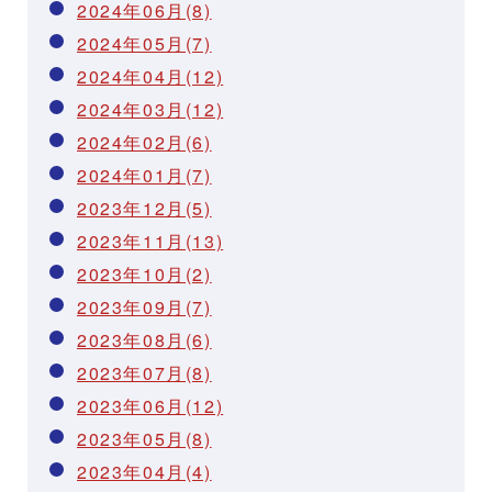
2024年06月(8)
2024年05月(7)
2024年04月(12)
2024年03月(12)
2024年02月(6)
2024年01月(7)
2023年12月(5)
2023年11月(13)
2023年10月(2)
2023年09月(7)
2023年08月(6)
2023年07月(8)
2023年06月(12)
2023年05月(8)
2023年04月(4)