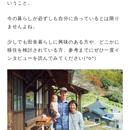
いうこと。
今の暮らしが必ずしも自分に合っているとは限り
ませんよね。
少しでも田舎暮らしに興味のある方や、どこかに
移住を検討されている方、参考までにぜひ一度イ
ンタビューを読んでみてください(^o^)