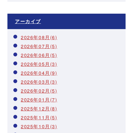
アーカイブ
2026年08月(6)
2026年07月(5)
2026年06月(5)
2026年05月(3)
2026年04月(9)
2026年03月(3)
2026年02月(5)
2026年01月(7)
2025年12月(8)
2025年11月(5)
2025年10月(3)