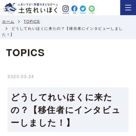
ホーム
TOPICS
どうしてれいほくに来たの？【移住者にインタビューしまし
た！】
TOPICS
2023.03.24
どうしてれいほくに来た
の？【移住者にインタビュ
ーしました！】