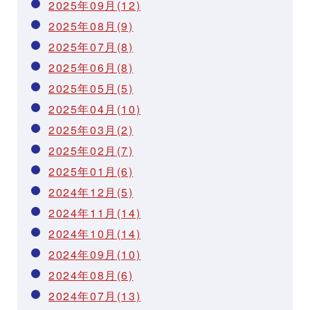
2025年09月(12)
2025年08月(9)
2025年07月(8)
2025年06月(8)
2025年05月(5)
2025年04月(10)
2025年03月(2)
2025年02月(7)
2025年01月(6)
2024年12月(5)
2024年11月(14)
2024年10月(14)
2024年09月(10)
2024年08月(6)
2024年07月(13)