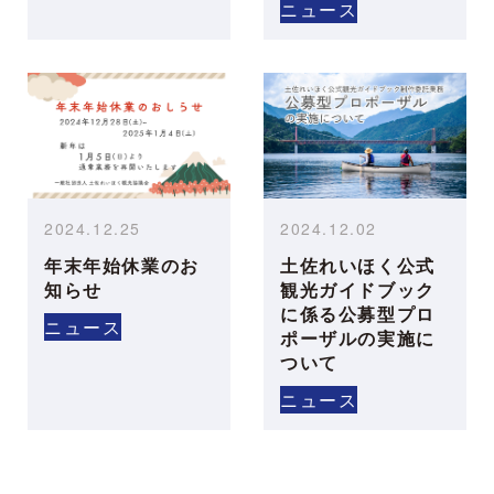
ニュース
2024.12.25
2024.12.02
年末年始休業のお
土佐れいほく公式
知らせ
観光ガイドブック
に係る公募型プロ
ニュース
ポーザルの実施に
ついて
ニュース