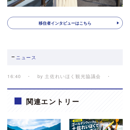
移住者インタビューはこちら
ニュース
16:40
by
土佐れいほく観光協議会
関連エントリー