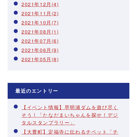
2021年12月(4)
2021年11月(2)
2021年10月(7)
2021年08月(1)
2021年07月(6)
2021年06月(9)
2021年05月(8)
最近のエントリー
【イベント情報】早明浦ダムを遊び尽く
そう！「たなだまいちゃんを探せ！デジ
タルスタンプラリー」
【大豊町】定福寺に伝わるチベット「チ