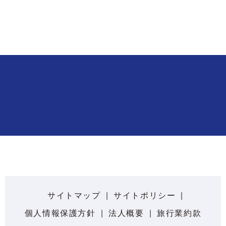
サイトマップ
サイトポリシー
個人情報保護方針
法人概要
旅行業約款