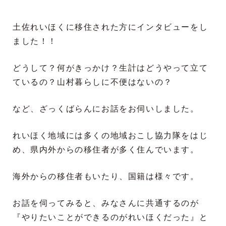
土佐れいほくに移住された方にインタビューをし
ました！！
どうして？何がきっかけ？生計はどうやって立て
ているの？山村暮らしに不便はないの？
など、ざっくばらんにお話をお伺いしました。
れいほく地域には多くの地域おこし協力隊をはじ
め、県内外からの移住者が多く住んでいます。
海外からの移住者もいたり、国籍は様々です。
お話を伺ってみると、みなさんに共通するのが
『やりたいことができるのがれいほくだった』と