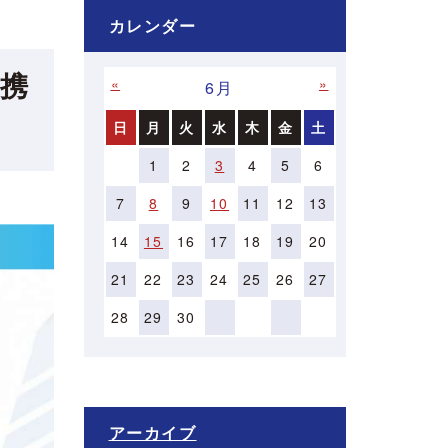
カレンダー
連携
«
»
6月
日
月
火
水
木
金
土
1
2
3
4
5
6
7
8
9
10
11
12
13
14
15
16
17
18
19
20
21
22
23
24
25
26
27
28
29
30
アーカイブ