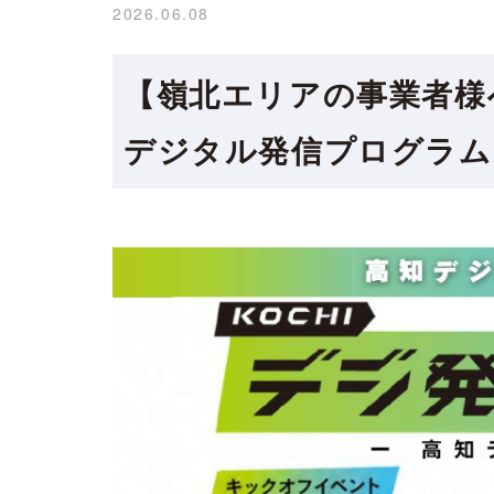
2026.06.08
【嶺北エリアの事業者様
デジタル発信プログラム