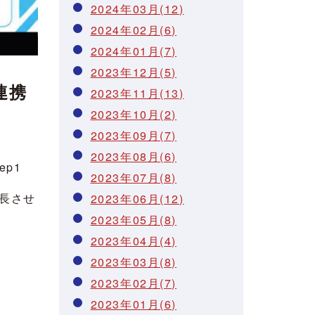
2024年03月(12)
2024年02月(6)
2024年01月(7)
2023年12月(5)
連携
2023年11月(13)
2023年10月(2)
2023年09月(7)
2023年08月(6)
p1
2023年07月(8)
長させ
2023年06月(12)
2023年05月(8)
2023年04月(4)
2023年03月(8)
2023年02月(7)
2023年01月(6)