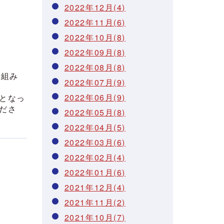
2022年12月(4)
2022年11月(6)
2022年10月(8)
2022年09月(8)
2022年08月(8)
仕組み
2022年07月(9)
2022年06月(9)
となっ
ださ
2022年05月(8)
2022年04月(5)
2022年03月(6)
2022年02月(4)
2022年01月(6)
2021年12月(4)
2021年11月(2)
2021年10月(7)