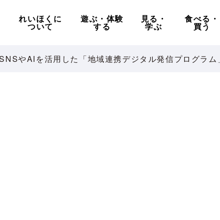
れいほくに
遊ぶ・体験
見る・
食べる・
ついて
する
学ぶ
買う
SNSやAIを活用した「地域連携デジタル発信プログラム