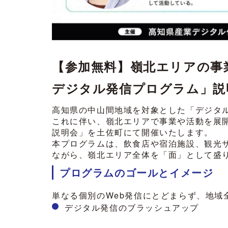
【参加無料】嶺北エリアの事業
デジタル発信プログラム」説
高知県の中山間地域を対象とした「デジタ
これに伴い、嶺北エリアで事業や活動を展開
説明会」を土佐町にて開催いたします。
本プログラムは、飲食店や宿泊施設、観光
ながら、嶺北エリア全体を「面」として盛
プログラムのゴールとイメージ
単なる個別のWeb発信にとどまらず、地域
デジタル発信のブラッシュアップ