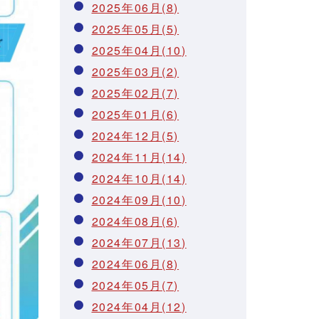
2025年06月(8)
2025年05月(5)
2025年04月(10)
2025年03月(2)
2025年02月(7)
2025年01月(6)
2024年12月(5)
2024年11月(14)
2024年10月(14)
2024年09月(10)
2024年08月(6)
2024年07月(13)
2024年06月(8)
2024年05月(7)
2024年04月(12)