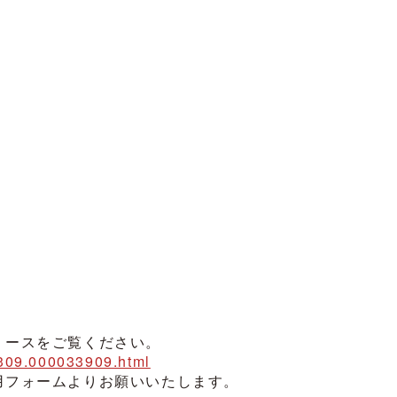
リースをご覧ください。
00309.000033909.html
用フォームよりお願いいたします。