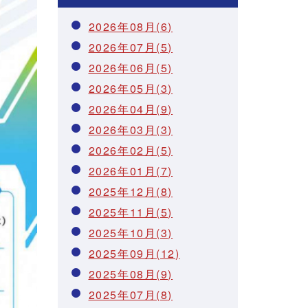
2026年08月(6)
2026年07月(5)
2026年06月(5)
2026年05月(3)
2026年04月(9)
2026年03月(3)
2026年02月(5)
2026年01月(7)
2025年12月(8)
2025年11月(5)
2025年10月(3)
2025年09月(12)
2025年08月(9)
2025年07月(8)