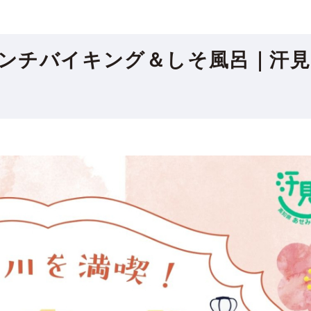
ンチバイキング＆しそ風呂｜汗見