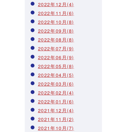
2022年12月(4)
2022年11月(6)
2022年10月(8)
2022年09月(8)
2022年08月(8)
2022年07月(9)
2022年06月(9)
2022年05月(8)
2022年04月(5)
2022年03月(6)
2022年02月(4)
2022年01月(6)
2021年12月(4)
2021年11月(2)
2021年10月(7)