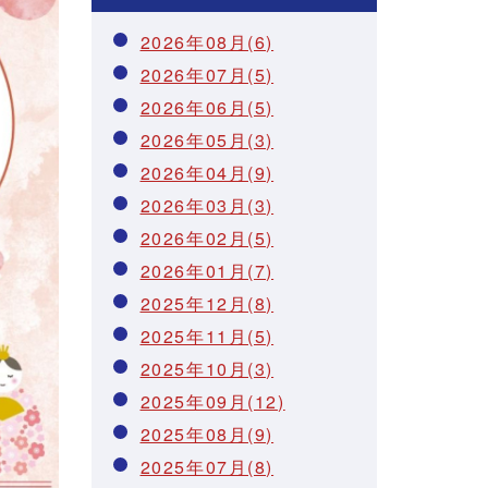
2026年08月(6)
2026年07月(5)
2026年06月(5)
2026年05月(3)
2026年04月(9)
2026年03月(3)
2026年02月(5)
2026年01月(7)
2025年12月(8)
2025年11月(5)
2025年10月(3)
2025年09月(12)
2025年08月(9)
2025年07月(8)