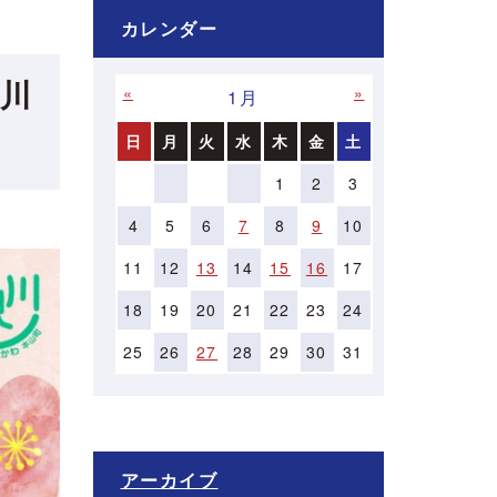
カレンダー
川
«
»
1月
日
月
火
水
木
金
土
1
2
3
4
5
6
7
8
9
10
11
12
13
14
15
16
17
18
19
20
21
22
23
24
25
26
27
28
29
30
31
アーカイブ