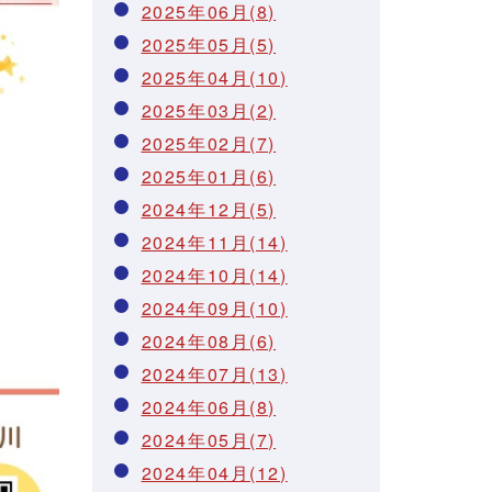
2025年06月(8)
2025年05月(5)
2025年04月(10)
2025年03月(2)
2025年02月(7)
2025年01月(6)
2024年12月(5)
2024年11月(14)
2024年10月(14)
2024年09月(10)
2024年08月(6)
2024年07月(13)
2024年06月(8)
2024年05月(7)
2024年04月(12)