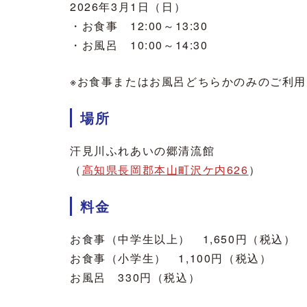
2026年3月1日（日）
・お食事 12:00～13:30
・お風呂 10:00～14:30
※お食事またはお風呂どちらかのみのご利
場所
汗見川ふれあいの郷清流館
（
高知県長岡郡本山町沢ケ内626
）
料金
お食事（中学生以上） 1,650円（税込）
お食事（小学生） 1,100円（税込）
お風呂 330円（税込）