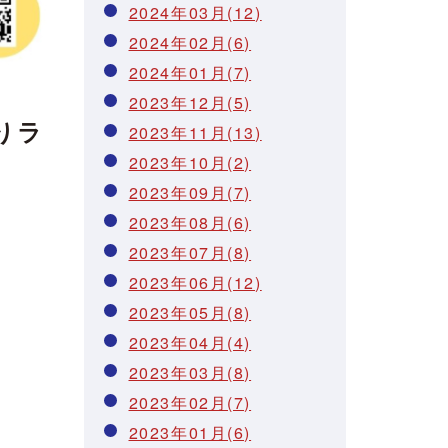
2024年03月(12)
2024年02月(6)
2024年01月(7)
2023年12月(5)
りラ
2023年11月(13)
2023年10月(2)
2023年09月(7)
2023年08月(6)
2023年07月(8)
2023年06月(12)
2023年05月(8)
2023年04月(4)
2023年03月(8)
2023年02月(7)
2023年01月(6)