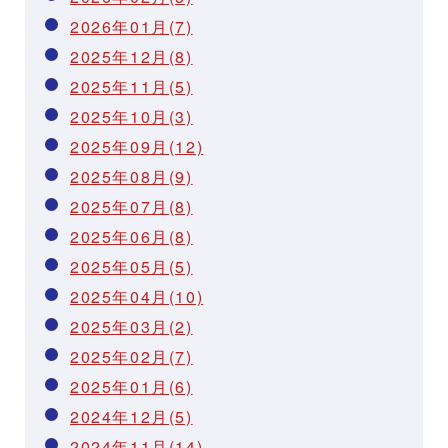
2026年01月(7)
2025年12月(8)
2025年11月(5)
2025年10月(3)
2025年09月(12)
2025年08月(9)
2025年07月(8)
2025年06月(8)
2025年05月(5)
2025年04月(10)
2025年03月(2)
2025年02月(7)
2025年01月(6)
2024年12月(5)
2024年11月(14)