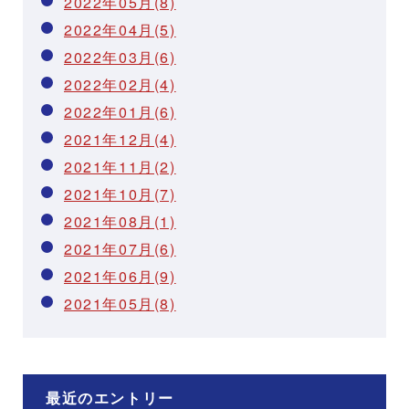
2022年05月(8)
2022年04月(5)
2022年03月(6)
2022年02月(4)
2022年01月(6)
2021年12月(4)
2021年11月(2)
2021年10月(7)
2021年08月(1)
2021年07月(6)
2021年06月(9)
2021年05月(8)
最近のエントリー