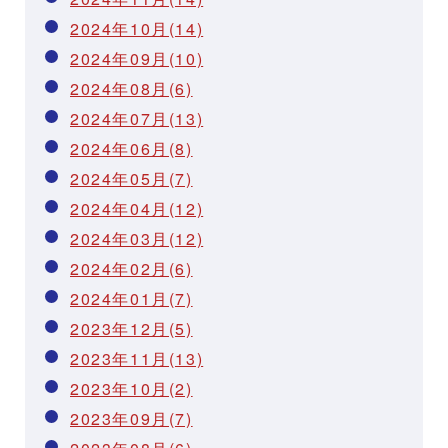
2024年10月(14)
2024年09月(10)
2024年08月(6)
2024年07月(13)
2024年06月(8)
2024年05月(7)
2024年04月(12)
2024年03月(12)
2024年02月(6)
2024年01月(7)
2023年12月(5)
2023年11月(13)
2023年10月(2)
2023年09月(7)