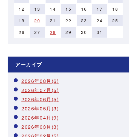
12
13
14
15
16
17
18
19
20
21
22
23
24
25
26
27
28
29
30
31
アーカイブ
2026年08月(6)
2026年07月(5)
2026年06月(5)
2026年05月(3)
2026年04月(9)
2026年03月(3)
2026年02月(5)