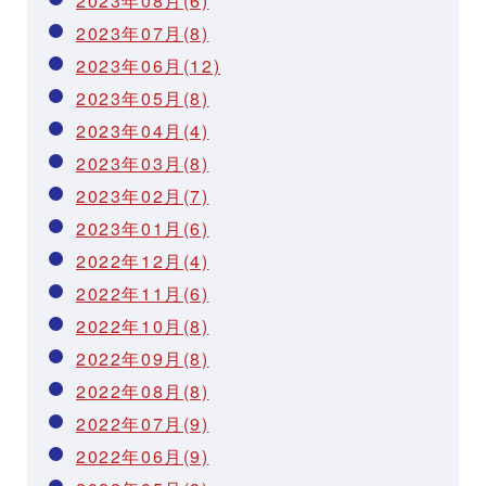
2023年08月(6)
2023年07月(8)
2023年06月(12)
2023年05月(8)
2023年04月(4)
2023年03月(8)
2023年02月(7)
2023年01月(6)
2022年12月(4)
2022年11月(6)
2022年10月(8)
2022年09月(8)
2022年08月(8)
2022年07月(9)
2022年06月(9)