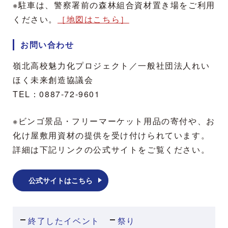
※駐車は、警察署前の森林組合資材置き場をご利用
ください。
［地図はこちら］
お問い合わせ
嶺北高校魅力化プロジェクト／一般社団法人れい
ほく未来創造協議会
TEL：0887-72-9601
※ビンゴ景品・フリーマーケット用品の寄付や、お
化け屋敷用資材の提供を受け付けられています。
詳細は下記リンクの公式サイトをご覧ください。
公式サイトはこちら
終了したイベント
祭り