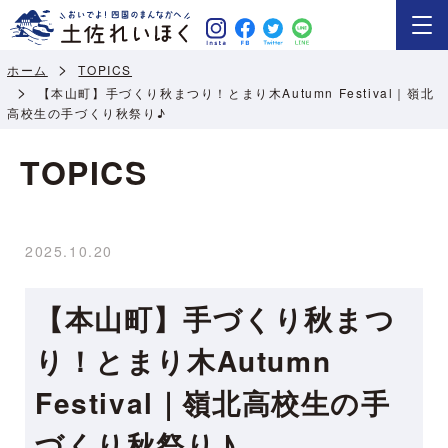
ホーム
TOPICS
【本山町】手づくり秋まつり！とまり木Autumn Festival｜嶺北
高校生の手づくり秋祭り♪
TOPICS
2025.10.20
【本山町】手づくり秋まつ
り！とまり木Autumn
Festival｜嶺北高校生の手
づくり秋祭り♪