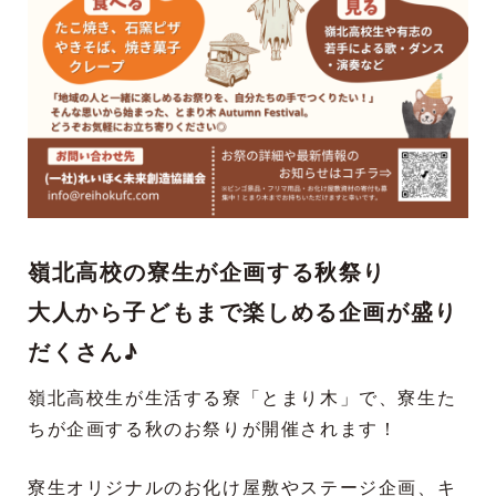
嶺北高校の寮生が企画する秋祭り
大人から子どもまで楽しめる企画が盛り
だくさん♪
嶺北高校生が生活する寮「とまり木」で、寮生た
ちが企画する秋のお祭りが開催されます！
寮生オリジナルのお化け屋敷やステージ企画、キ