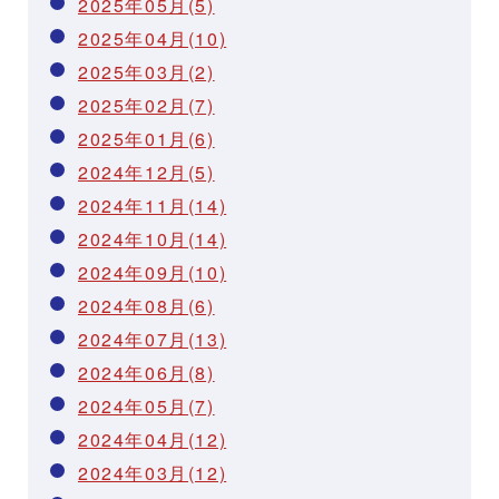
2025年05月(5)
2025年04月(10)
2025年03月(2)
2025年02月(7)
2025年01月(6)
2024年12月(5)
2024年11月(14)
2024年10月(14)
2024年09月(10)
2024年08月(6)
2024年07月(13)
2024年06月(8)
2024年05月(7)
2024年04月(12)
2024年03月(12)