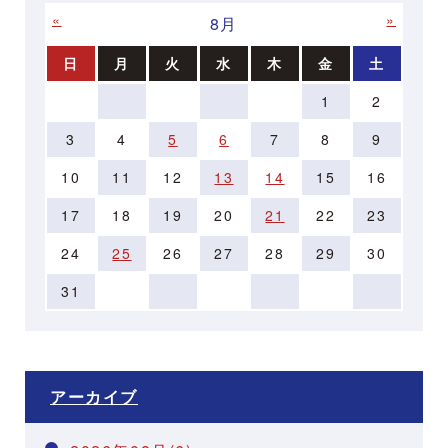
«
»
8月
日
月
火
水
木
金
土
1
2
3
4
5
6
7
8
9
10
11
12
13
14
15
16
17
18
19
20
21
22
23
24
25
26
27
28
29
30
31
アーカイブ