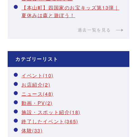
【本山町】四国家のお宝キッズ第13弾｜
夏休みは森と遊ぼう！
過去一覧を見る
カテゴリーリスト
イベント(10)
お店紹介(2)
ニュース(48)
動画・PV(2)
施設・スポット紹介(18)
終了したイベント(365)
体験(33)