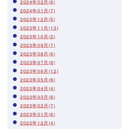
2024年02月(6)
2024年01月(7)
2023年12月(5)
2023年11月(13)
2023年10月(2)
2023年09月(7)
2023年08月(6)
2023年07月(8)
2023年06月(12)
2023年05月(8)
2023年04月(4)
2023年03月(8)
2023年02月(7)
2023年01月(6)
2022年12月(4)