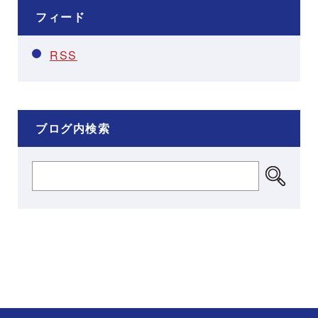
フィード
RSS
ブログ内検索