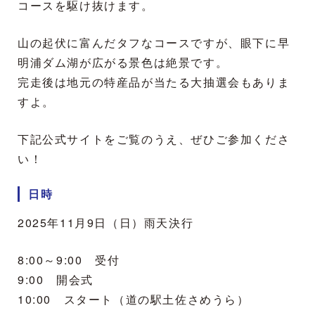
コースを駆け抜けます。
山の起伏に富んだタフなコースですが、眼下に早
明浦ダム湖が広がる景色は絶景です。
完走後は地元の特産品が当たる大抽選会もありま
すよ。
下記公式サイトをご覧のうえ、ぜひご参加くださ
い！
日時
2025年11月9日（日）雨天決行
8:00～9:00
受付
9:00
開会式
10:00
スタート
（道の駅土佐さめうら）