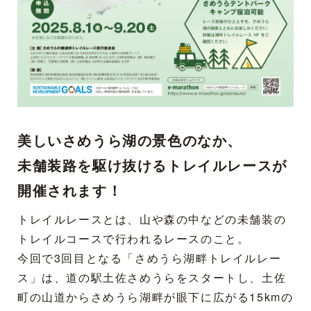
美しいさめうら湖の景色のなか、
未舗装路を駆け抜けるトレイルレースが
開催されます！
トレイルレースとは、山や森の中などの未舗装の
トレイルコースで行われるレースのこと。
今回で3回目となる「さめうら湖畔トレイルレー
ス」は、道の駅土佐さめうらをスタートし、土佐
町の山道からさめうら湖畔が眼下に広がる15kmの