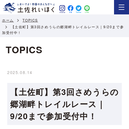
ホーム
TOPICS
【土佐町】第3回さめうらの郷湖畔トレイルレース｜9/20まで参
加受付中！
TOPICS
2025.08.14
【土佐町】第3回さめうらの
郷湖畔トレイルレース｜
9/20まで参加受付中！