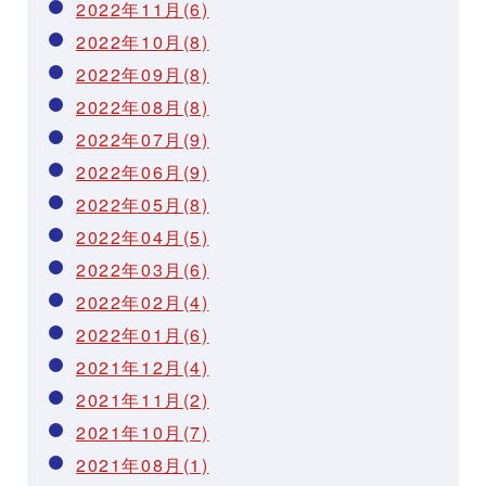
2022年11月(6)
2022年10月(8)
2022年09月(8)
2022年08月(8)
2022年07月(9)
2022年06月(9)
2022年05月(8)
2022年04月(5)
2022年03月(6)
2022年02月(4)
2022年01月(6)
2021年12月(4)
2021年11月(2)
2021年10月(7)
2021年08月(1)