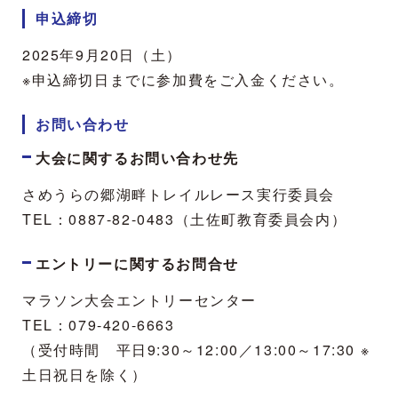
申込締切
2025年9月20日（土）
※申込締切日までに参加費をご入金ください。
お問い合わせ
大会に関するお問い合わせ先
さめうらの郷湖畔トレイルレース実行委員会
TEL：0887-82-0483（土佐町教育委員会内）
エントリーに関するお問合せ
マラソン大会エントリーセンター
TEL：079-420-6663
（受付時間 平日9:30～12:00／13:00～17:30 ※
土日祝日を除く）