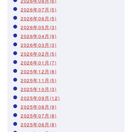
2026年08月(6)
2026年07月(5)
2026年06月(5)
2026年05月(3)
2026年04月(9)
2026年03月(3)
2026年02月(5)
2026年01月(7)
2025年12月(8)
2025年11月(5)
2025年10月(3)
2025年09月(12)
2025年08月(9)
2025年07月(8)
2025年06月(8)