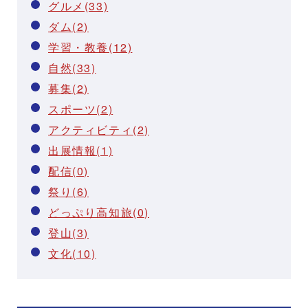
グルメ(33)
ダム(2)
学習・教養(12)
自然(33)
募集(2)
スポーツ(2)
アクティビティ(2)
出展情報(1)
配信(0)
祭り(6)
どっぷり高知旅(0)
登山(3)
文化(10)