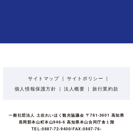
サイトマップ
サイトポリシー
個人情報保護方針
法人概要
旅行業約款
一般社団法人 土佐れいほく観光協議会 〒781-3601 高知県
長岡郡本山町本山946-6 高知県本山合同庁舎１階
TEL:0887-72-9400/FAX:0887-76-