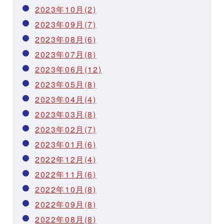
2023年10月(2)
2023年09月(7)
2023年08月(6)
2023年07月(8)
2023年06月(12)
2023年05月(8)
2023年04月(4)
2023年03月(8)
2023年02月(7)
2023年01月(6)
2022年12月(4)
2022年11月(6)
2022年10月(8)
2022年09月(8)
2022年08月(8)