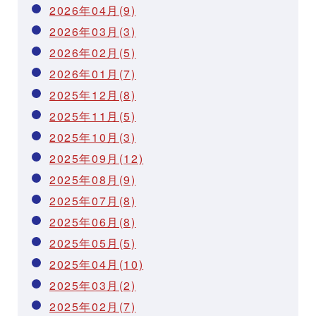
2026年04月(9)
2026年03月(3)
2026年02月(5)
2026年01月(7)
2025年12月(8)
2025年11月(5)
2025年10月(3)
2025年09月(12)
2025年08月(9)
2025年07月(8)
2025年06月(8)
2025年05月(5)
2025年04月(10)
2025年03月(2)
2025年02月(7)