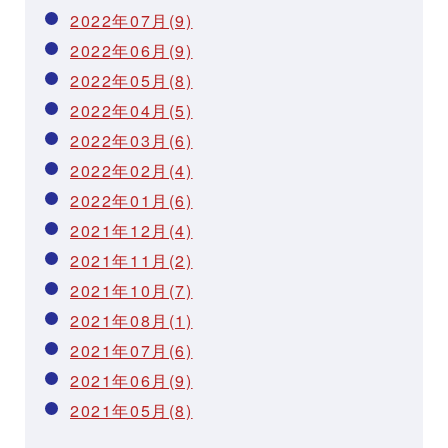
2022年07月(9)
2022年06月(9)
2022年05月(8)
2022年04月(5)
2022年03月(6)
2022年02月(4)
2022年01月(6)
2021年12月(4)
2021年11月(2)
2021年10月(7)
2021年08月(1)
2021年07月(6)
2021年06月(9)
2021年05月(8)