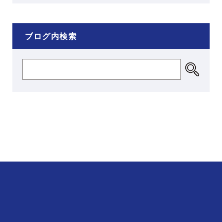
ブログ内検索