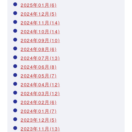
2025年01月(6)
2024年12月(5)
2024年11月(14)
2024年10月(14)
2024年09月(10)
2024年08月(6)
2024年07月(13)
2024年06月(8)
2024年05月(7)
2024年04月(12)
2024年03月(12)
2024年02月(6)
2024年01月(7)
2023年12月(5)
2023年11月(13)