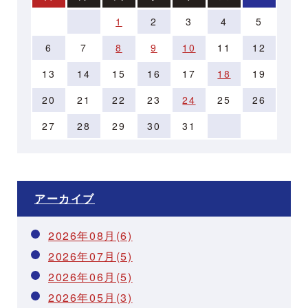
1
2
3
4
5
6
7
8
9
10
11
12
13
14
15
16
17
18
19
20
21
22
23
24
25
26
27
28
29
30
31
アーカイブ
2026年08月(6)
2026年07月(5)
2026年06月(5)
2026年05月(3)