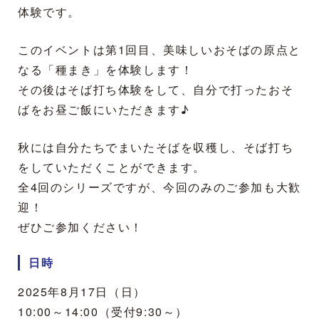
体験です。
このイベントは第1回目、美味しいおそばの原点と
なる「種まき」を体験します！
その後はそば打ち体験をして、自分で打ったおそ
ばをお昼ご飯にいただきます♪
秋には自分たちでまいたそばを収穫し、そば打ち
をしていただくことができます。
全4回のシリーズですが、今回のみのご参加も大歓
迎！
ぜひご参加ください！
日時
2025年8月17日（日）
10:00～14:00（受付9:30～）