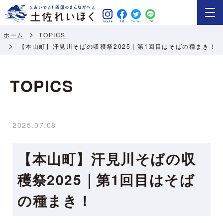
ホーム
TOPICS
【本山町】汗見川そばの収穫祭2025｜第1回目はそばの種まき！
TOPICS
2025.07.08
【本山町】汗見川そばの収
穫祭2025｜第1回目はそば
の種まき！