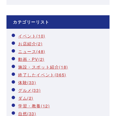
カテゴリーリスト
イベント(10)
お店紹介(2)
ニュース(48)
動画・PV(2)
施設・スポット紹介(18)
終了したイベント(365)
体験(33)
グルメ(33)
ダム(2)
学習・教養(12)
自然(33)