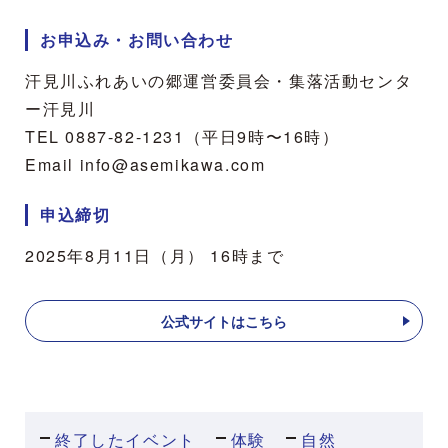
お申込み・お問い合わせ
汗見川ふれあいの郷運営委員会・集落活動センタ
ー汗見川
TEL 0887-82-1231（平日9時〜16時）
Email info@asemikawa.com
申込締切
2025年8月11日（月） 16時まで
公式サイトはこちら
終了したイベント
体験
自然