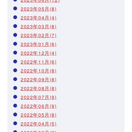
2023年05月(8)
2023年04月(4)
2023年03月(8)
2023年02月(7)
2023年01月(6)
2022年12月(4)
2022年11月(6)
2022年10月(8)
2022年09月(8)
2022年08月(8)
2022年07月(9)
2022年06月(9)
2022年05月(8)
2022年04月(5)