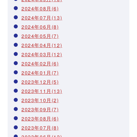
2024年08月(6)
2024年07月(13)
2024年06月(8)
2024年05月(7)
2024年04月(12)
2024年03月(12)
2024年02月(6)
2024年01月(7)
2023年12月(5)
2023年11月(13)
2023年10月(2)
2023年09月(7)
2023年08月(6)
2023年07月(8)
2023年06月(12)