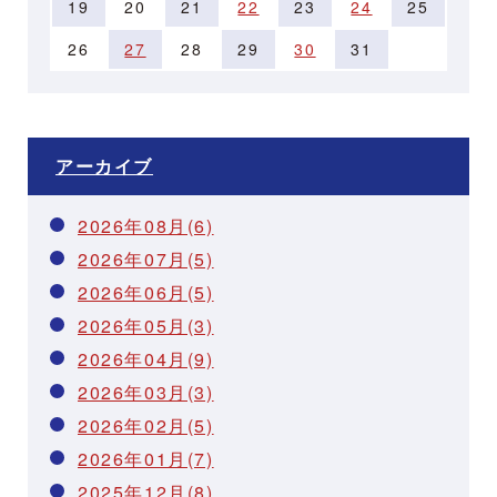
19
20
21
22
23
24
25
26
27
28
29
30
31
アーカイブ
2026年08月(6)
2026年07月(5)
2026年06月(5)
2026年05月(3)
2026年04月(9)
2026年03月(3)
2026年02月(5)
2026年01月(7)
2025年12月(8)