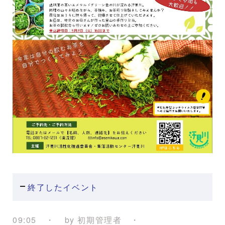
終了したイベント
09:05
by
初期管理者