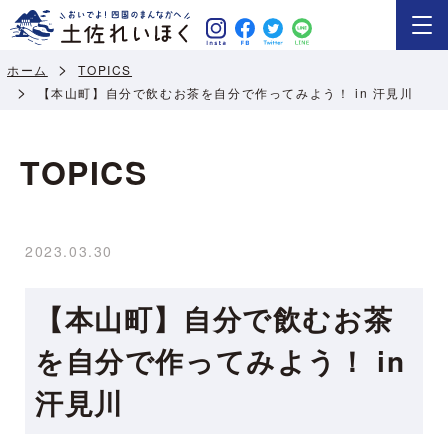
ホーム
TOPICS
【本山町】自分で飲むお茶を自分で作ってみよう！ in 汗見川
TOPICS
2023.03.30
【本山町】自分で飲むお茶
を自分で作ってみよう！ in
汗見川