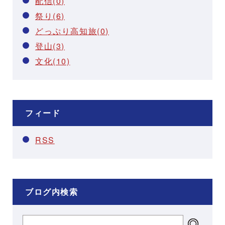
配信(0)
祭り(6)
どっぷり高知旅(0)
登山(3)
文化(10)
フィード
RSS
ブログ内検索