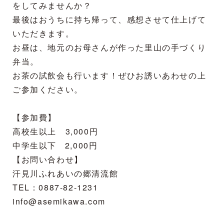
をしてみませんか？
最後はおうちに持ち帰って、感想させて仕上げて
いただきます。
お昼は、地元のお母さんが作った里山の手づくり
弁当。
お茶の試飲会も行います！ぜひお誘いあわせの上
ご参加ください。
【参加費】
高校生以上 3,000円
中学生以下 2,000円
【お問い合わせ】
汗見川ふれあいの郷清流館
TEL：0887-82-1231
info@asemikawa.com