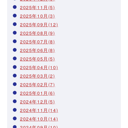
2025年11月(5)
2025年10月(3)
2025年09月(12)
2025年08月(9)
2025年07月(8)
2025年06月(8)
2025年05月(5)
2025年04月(10)
2025年03月(2)
2025年02月(7)
2025年01月(6)
2024年12月(5)
2024年11月(14)
2024年10月(14)
2024年09月(10)