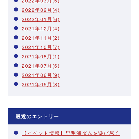
2022年03月(6)
2022年02月(4)
2022年01月(6)
2021年12月(4)
2021年11月(2)
2021年10月(7)
2021年08月(1)
2021年07月(6)
2021年06月(9)
2021年05月(8)
最近のエントリー
【イベント情報】早明浦ダムを遊び尽く