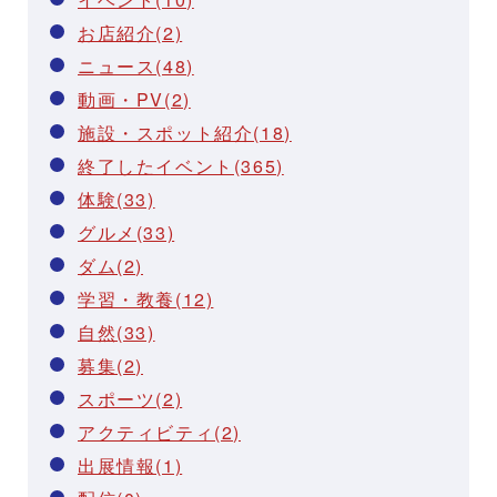
お店紹介(2)
ニュース(48)
動画・PV(2)
施設・スポット紹介(18)
終了したイベント(365)
体験(33)
グルメ(33)
ダム(2)
学習・教養(12)
自然(33)
募集(2)
スポーツ(2)
アクティビティ(2)
出展情報(1)