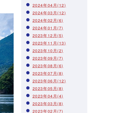
2024年04月(12)
2024年03月(12)
2024年02月(6)
2024年01月(7)
2023年12月(5)
2023年11月(13)
2023年10月(2)
2023年09月(7)
2023年08月(6)
2023年07月(8)
2023年06月(12)
2023年05月(8)
2023年04月(4)
2023年03月(8)
2023年02月(7)