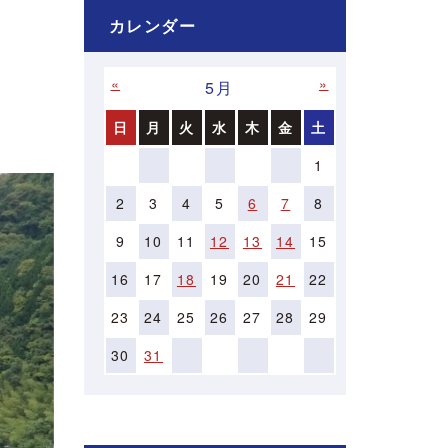
カレンダー
«
»
5月
日
月
火
水
木
金
土
1
2
3
4
5
6
7
8
9
10
11
12
13
14
15
16
17
18
19
20
21
22
23
24
25
26
27
28
29
30
31