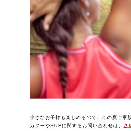
小さなお子様も楽しめるので、この夏ご家族や
カヌーやSUPに関するお問い合わせは、
さ