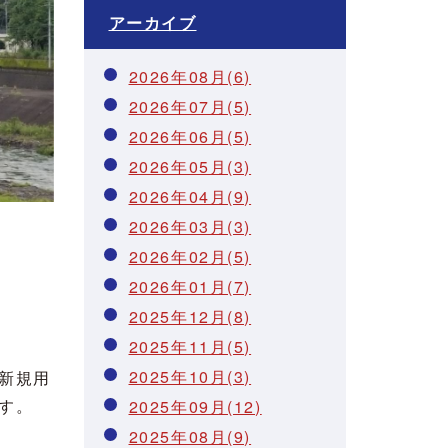
アーカイブ
2026年08月(6)
2026年07月(5)
2026年06月(5)
2026年05月(3)
2026年04月(9)
2026年03月(3)
2026年02月(5)
2026年01月(7)
2025年12月(8)
2025年11月(5)
2025年10月(3)
新規用
す。
2025年09月(12)
2025年08月(9)