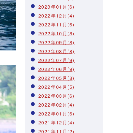
2023年01月(6)
2022年12月(4)
2022年11月(6)
2022年10月(8)
2022年09月(8)
2022年08月(8)
2022年07月(9)
2022年06月(9)
2022年05月(8)
2022年04月(5)
2022年03月(6)
2022年02月(4)
2022年01月(6)
2021年12月(4)
2021年11月(2)