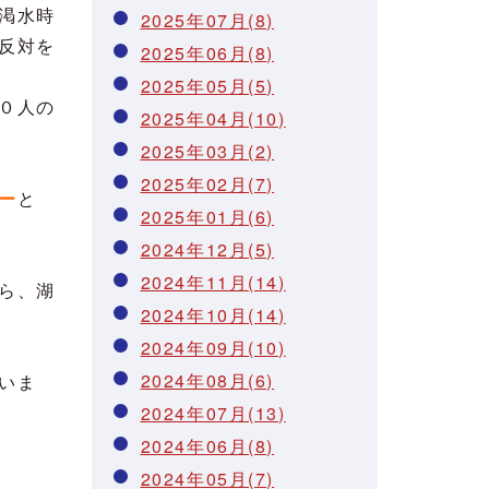
渇水時
2025年07月(8)
反対を
2025年06月(8)
2025年05月(5)
０人の
2025年04月(10)
2025年03月(2)
2025年02月(7)
ー
と
2025年01月(6)
2024年12月(5)
2024年11月(14)
ら、湖
2024年10月(14)
2024年09月(10)
2024年08月(6)
いま
2024年07月(13)
2024年06月(8)
2024年05月(7)