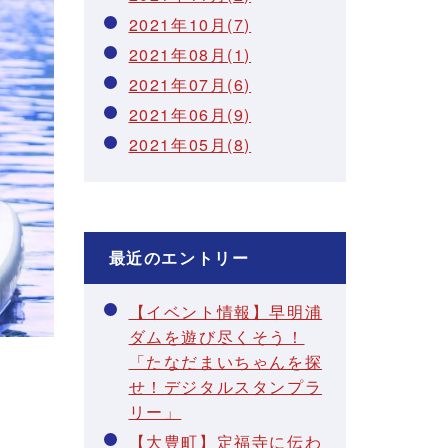
2021年10月(7)
2021年08月(1)
2021年07月(6)
2021年06月(9)
2021年05月(8)
最近のエントリー
【イベント情報】早明浦
ダムを遊び尽くそう！
「たなだまいちゃんを探
せ！デジタルスタンプラ
リー」
【大豊町】定福寺に伝わ