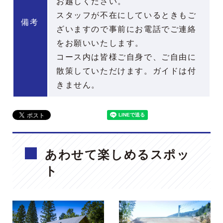
お越しください。
スタッフが不在にしているときもご
備考
ざいますので事前にお電話でご連絡
をお願いいたします。
コース内は皆様ご自身で、ご自由に
散策していただけます。ガイドは付
きません。
あわせて楽しめるスポッ
ト