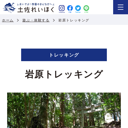
ホーム
遊ぶ・体験する
岩原トレッキング
トレッキング
岩原トレッキング