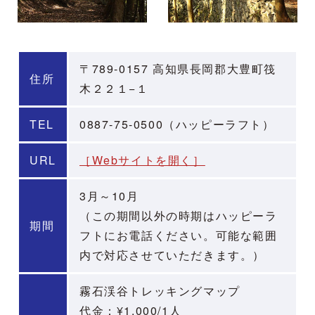
〒789-0157 高知県長岡郡大豊町筏
住所
木２２１−１
TEL
0887-75-0500（ハッピーラフト）
URL
［Webサイトを開く］
3月～10月
（この期間以外の時期はハッピーラ
期間
フトにお電話ください。可能な範囲
内で対応させていただきます。）
霧石渓谷トレッキングマップ
代金：¥1,000/1人