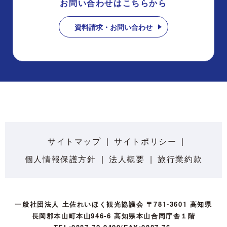
お問い合わせはこちらから
資料請求・お問い合わせ
サイトマップ
サイトポリシー
個人情報保護方針
法人概要
旅行業約款
一般社団法人 土佐れいほく観光協議会 〒781-3601 高知県
長岡郡本山町本山946-6 高知県本山合同庁舎１階