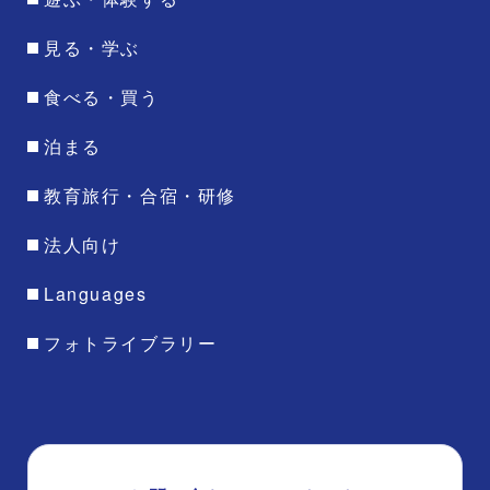
見る・学ぶ
食べる・買う
泊まる
教育旅行・合宿・研修
法人向け
Languages
フォトライブラリー