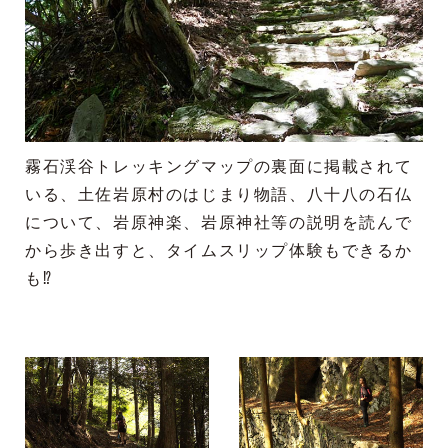
霧石渓谷トレッキングマップの裏面に掲載されて
いる、土佐岩原村のはじまり物語、八十八の石仏
について、岩原神楽、岩原神社等の説明を読んで
から歩き出すと、タイムスリップ体験もできるか
も⁉