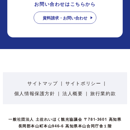
お問い合わせはこちらから
資料請求・お問い合わせ
サイトマップ
サイトポリシー
個人情報保護方針
法人概要
旅行業約款
一般社団法人 土佐れいほく観光協議会 〒781-3601 高知県
長岡郡本山町本山946-6 高知県本山合同庁舎１階