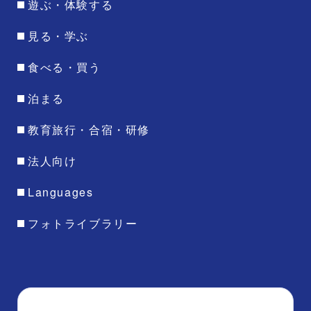
遊ぶ・体験する
見る・学ぶ
食べる・買う
泊まる
教育旅行・合宿・研修
法人向け
Languages
フォトライブラリー