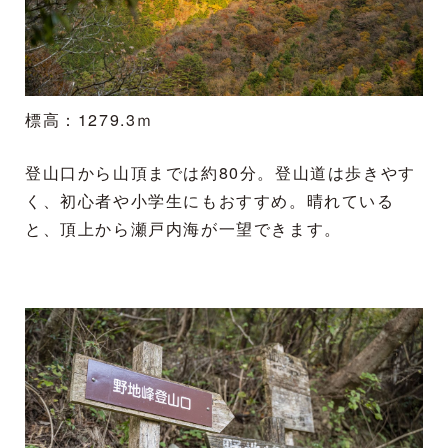
標高：1279.3ｍ
登山口から山頂までは約80分。登山道は歩きやす
く、初心者や小学生にもおすすめ。晴れている
と、頂上から瀬戸内海が一望できます。