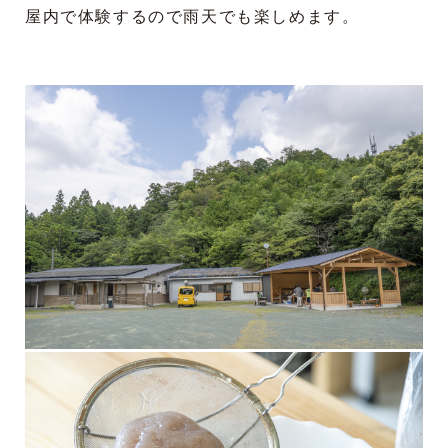
屋内で体験するので雨天でも楽しめます。