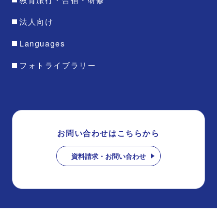
法人向け
Languages
フォトライブラリー
お問い合わせはこちらから
資料請求・お問い合わせ