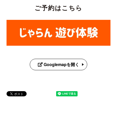
ご予約はこちら
Googlemapを開く