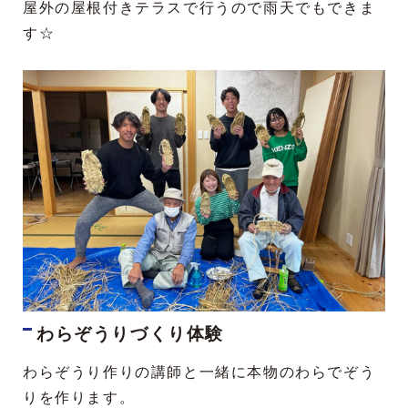
屋外の屋根付きテラスで行うので雨天でもできま
す☆
わらぞうりづくり体験
わらぞうり作りの講師と一緒に本物のわらでぞう
りを作ります。