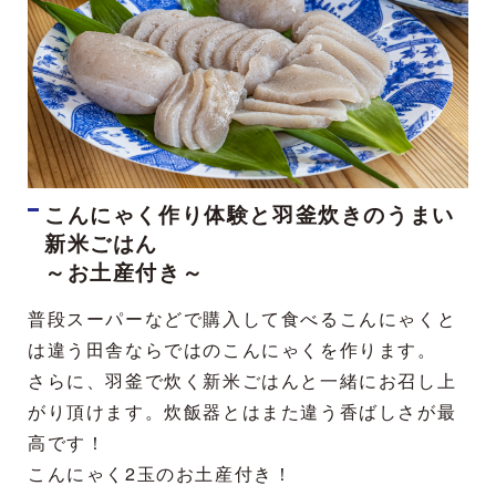
こんにゃく作り体験と羽釜炊きのうまい
新米ごはん
～お土産付き～
普段スーパーなどで購入して食べるこんにゃくと
は違う田舎ならではのこんにゃくを作ります。
さらに、羽釜で炊く新米ごはんと一緒にお召し上
がり頂けます。炊飯器とはまた違う香ばしさが最
高です！
こんにゃく2玉のお土産付き！