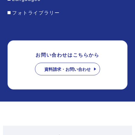
フォトライブラリー
お問い合わせはこちらから
資料請求・お問い合わせ