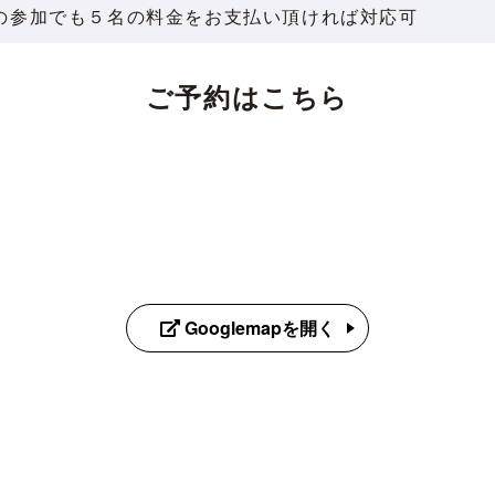
の参加でも５名の料金をお支払い頂ければ対応可
ご予約はこちら
Googlemapを開く