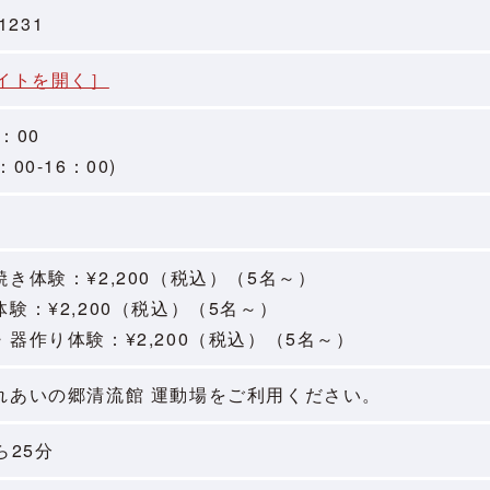
-1231
サイトを開く］
6：00
00-16：00)
き体験：¥2,200（税込）（5名～）
験：¥2,200（税込）（5名～）
器作り体験：¥2,200（税込）（5名～）
れあいの郷清流館 運動場をご利用ください。
ら25分