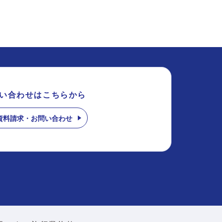
い合わせはこちらから
資料請求・お問い合わせ