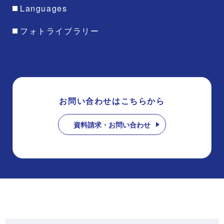
Languages
フォトライブラリー
お問い合わせはこちらから
資料請求・お問い合わせ