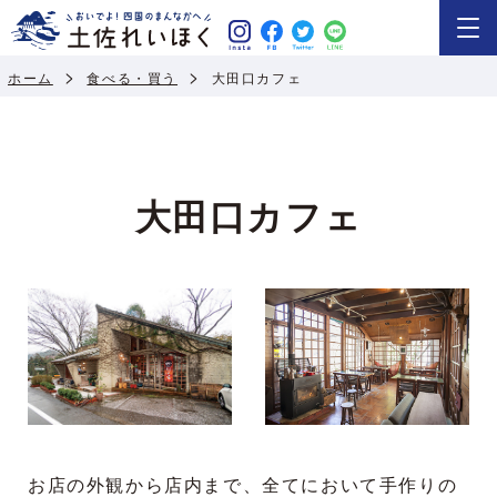
ホーム
食べる・買う
大田口カフェ
大田口カフェ
お店の外観から店内まで、全てにおいて手作りの