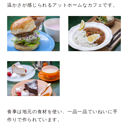
温かさが感じられるアットホームなカフェです。
食事は地元の食材を使い、一品一品ていねいに手
作りで作られています。