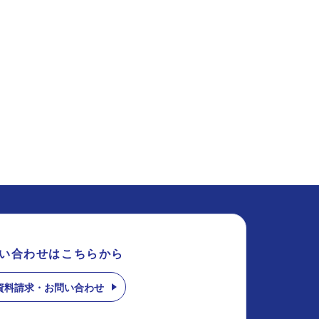
い合わせはこちらから
資料請求・お問い合わせ