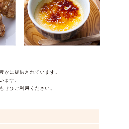
豊かに提供されています。
います。
もぜひご利用ください。